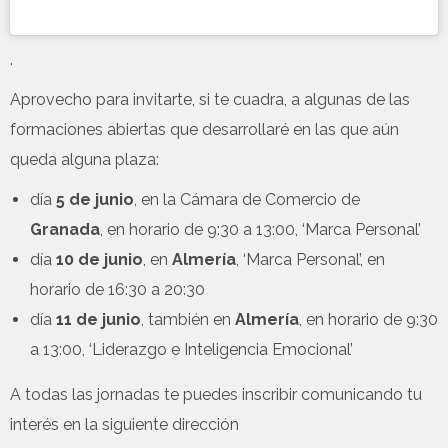
.
Aprovecho para invitarte, si te cuadra, a algunas de las
formaciones abiertas que desarrollaré en las que aún
queda alguna plaza:
día
5 de junio
, en la Cámara de Comercio de
Granada
, en horario de 9:30 a 13:00, ‘Marca Personal’
día
10 de junio
, en
Almería
, ‘Marca Personal’, en
horario de 16:30 a 20:30
día
11 de junio
, también en
Almería
, en horario de 9:30
a 13:00, ‘Liderazgo e Inteligencia Emocional’
A todas las jornadas te puedes inscribir comunicando tu
interés en la siguiente dirección