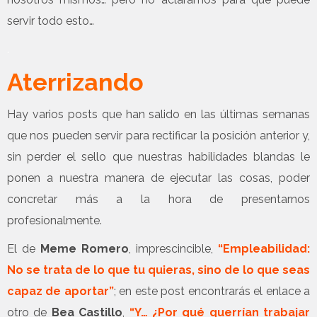
servir todo esto…
.
Aterrizando
Hay varios posts que han salido en las últimas semanas
que nos pueden servir para rectificar la posición anterior y,
sin perder el sello que nuestras habilidades blandas le
ponen a nuestra manera de ejecutar las cosas, poder
concretar más a la hora de presentarnos
profesionalmente.
El de
Meme Romero
, imprescincible,
“Empleabilidad:
No se trata de lo que tu quieras, sino de lo que seas
capaz de aportar”
; en este post encontrarás el enlace a
otro de
Bea Castillo
,
“Y… ¿Por qué querrían trabajar