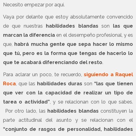
Necesito empezar por aquí.
Vaya por delante que estoy absolutamente convencido
de que nuestras
habilidades blandas
son
las que
marcan la diferencia
en el desempeño profesional, y es
que,
habrá mucha gente que sepa hacer lo mismo
que tú, pero es la forma que tengas de hacerlo lo
que te acabará diferenciando del resto
.
Para aclarar un poco, te recuerdo,
siguiendo a Raquel
Roca
, que las
habilidades duras
son
“las que tienen
que ver con la capacidad de realizar un tipo de
tarea o actividad”
, y se relacionan con lo que sabes.
Por otro lado, las
habilidades blandas
constituyen la
parte actitudinal del asunto y se relacionan con el
“conjunto de rasgos de personalidad, habilidades