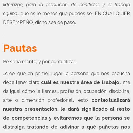
liderazgo, para la resolución de conflictos y el trabajo
equipo…
que es lo menos que puedes ser EN CUALQUIER
DESEMPEÑO, dicho sea de paso.
.
Pautas
Personalmente, y por puntualizar…
…creo que en primer lugar la persona que nos escucha
debe tener claro
cuál es nuestra área de trabajo
… me
da igual cómo la llames… profesión, ocupación, disciplina,
arte o dimensión profesional… esto
contextualizará
nuestra presentación, le dará significado al resto
de competencias y evitaremos que la persona se
distraiga tratando de adivinar a qué puñetas nos