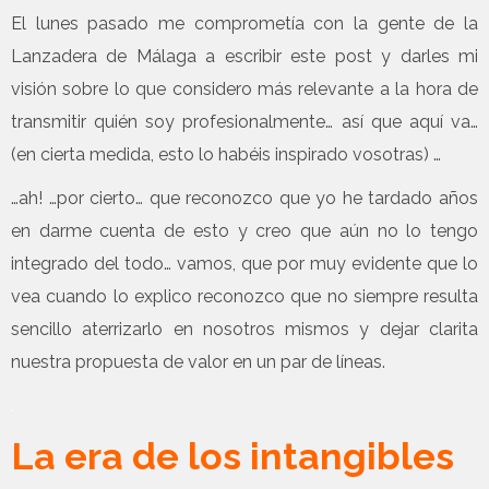
El lunes pasado me comprometía con la gente de la
Lanzadera de Málaga a escribir este post y darles mi
visión sobre lo que considero más relevante a la hora de
transmitir quién soy profesionalmente… así que aquí va…
(en cierta medida, esto lo habéis inspirado vosotras) …
…ah! …por cierto… que reconozco que yo he tardado años
en darme cuenta de esto y creo que aún no lo tengo
integrado del todo… vamos, que por muy evidente que lo
vea cuando lo explico reconozco que no siempre resulta
sencillo aterrizarlo en nosotros mismos y dejar clarita
nuestra propuesta de valor en un par de líneas.
.
La era de los intangibles