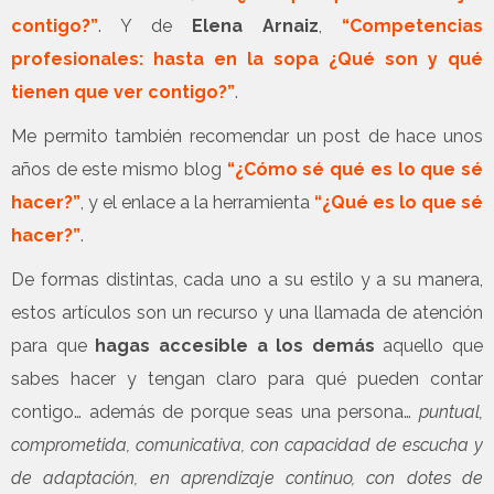
contigo?”
. Y de
Elena Arnaiz
,
“Competencias
profesionales: hasta en la sopa ¿Qué son y qué
tienen que ver contigo?”
.
Me permito también recomendar un post de hace unos
años de este mismo blog
“¿Cómo sé qué es lo que sé
hacer?”
, y el enlace a la herramienta
“¿Qué es lo que sé
hacer?”
.
De formas distintas, cada uno a su estilo y a su manera,
estos artículos son un recurso y una llamada de atención
para que
hagas accesible a los demás
aquello que
sabes hacer y tengan claro para qué pueden contar
contigo… además de porque seas una persona…
puntual,
comprometida, comunicativa, con capacidad de escucha y
de adaptación, en aprendizaje continuo, con dotes de