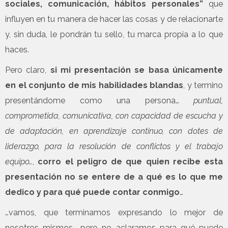
sociales, comunicación, hábitos personales”
que
influyen en tu manera de hacer las cosas y de relacionarte
y, sin duda, le pondrán tu sello, tu marca propia a lo que
haces.
Pero claro,
si mi presentación se basa únicamente
en el conjunto de mis habilidades blandas
, y termino
presentándome como una persona…
puntual,
comprometida, comunicativa, con capacidad de escucha y
de adaptación, en aprendizaje continuo, con dotes de
liderazgo, para la resolución de conflictos y el trabajo
equipo…
,
corro el peligro de que quien recibe esta
presentación no se entere de a qué es lo que me
dedico y para qué puede contar conmigo
…
…vamos, que terminamos expresando lo mejor de
nosotros mismos… pero no aclaramos para qué puede