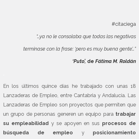
#citaciega
“…ya no le consolaba que todas las negativas
terminase con la frase: ‘pero es muy buena gente’…”
‘Puto’,
de
Fátima M. Roldán
.
En los últimos quince días he trabajado con unas 18
Lanzaderas de Empleo, entre Cantabria y Andalucía. Las
Lanzaderas de Empleo son proyectos que permiten que
un grupo de personas generen un equipo para
trabajar
su empleabilidad
y se apoyen en sus
procesos de
búsqueda de empleo
y
posicionamiento