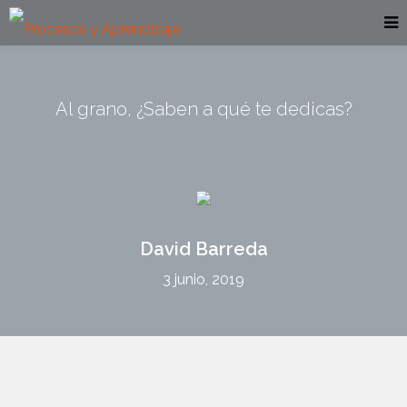
Al grano, ¿Saben a qué te dedicas?
David Barreda
3 junio, 2019