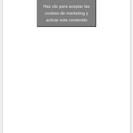
Haz clic para aceptar las
cookies de marketing y
activar este contenido