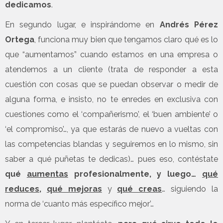
dedicamos
.
En segundo lugar, e inspirándome en
Andrés Pérez
Ortega
, funciona muy bien que tengamos claro qué es lo
que “aumentamos” cuando estamos en una empresa o
atendemos a un cliente (trata de responder a esta
cuestión con cosas que se puedan observar o medir de
alguna forma, e insisto, no te enredes en exclusiva con
cuestiones como el ‘compañerismo’, el ‘buen ambiente’ o
‘el compromiso’…, ya que estarás de nuevo a vueltas con
las competencias blandas y seguiremos en lo mismo, sin
saber a qué puñetas te dedicas)… pues eso, contéstate
qué
aumentas
profesionalmente, y luego…
qué
reduces
,
qué mejoras
y
qué creas
… siguiendo la
norma de ‘cuanto más específico mejor’…