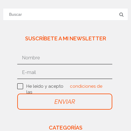
SUSCRÍBETE A MI NEWSLETTER
He leído y acepto
condiciones de
las
uso
ENVIAR
CATEGORÍAS