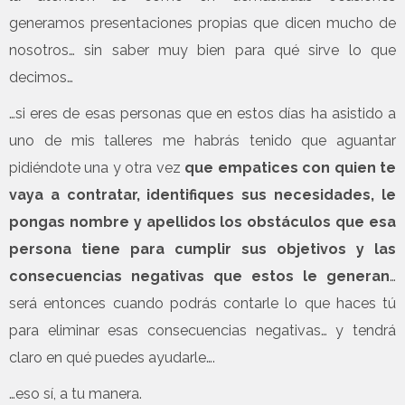
generamos presentaciones propias que dicen mucho de
nosotros… sin saber muy bien para qué sirve lo que
decimos…
…si eres de esas personas que en estos días ha asistido a
uno de mis talleres me habrás tenido que aguantar
pidiéndote una y otra vez
que empatices con quien te
vaya a contratar, identifiques sus necesidades, le
pongas nombre y apellidos los obstáculos que esa
persona tiene para cumplir sus objetivos y las
consecuencias negativas que estos le generan
…
será entonces cuando podrás contarle lo que haces tú
para eliminar esas consecuencias negativas… y tendrá
claro en qué puedes ayudarle….
…eso sí, a tu manera.