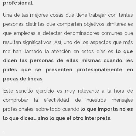
profesional
.
Una de las mejores cosas que tiene trabajar con tantas
personas distintas que comparten objetivos similares es
que empiezas a detectar denominadores comunes que
resultan significativos. Así, uno de los aspectos que más
me han llamado la atención en estos días es
lo que
dicen las personas de ellas mismas cuando les
pides que se presenten profesionalmente en
pocas de líneas
.
Este sencillo ejercicio es muy relevante a la hora de
comprobar la efectividad de nuestros mensajes
profesionales, sobre todo cuando
lo que importa no es
lo que dices… sino lo que el otro interpreta
.
.