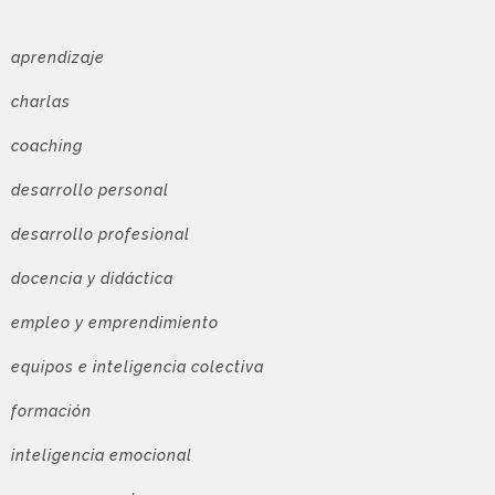
aprendizaje
charlas
coaching
desarrollo personal
desarrollo profesional
docencia y didáctica
empleo y emprendimiento
equipos e inteligencia colectiva
formación
inteligencia emocional