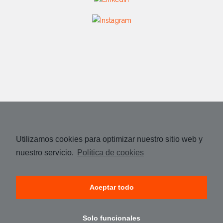
Utilizamos cookies para optimizar nuestro sitio web y
nuestro servicio.
Política de cookies
Aceptar todo
Solo funcionales