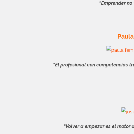
“Emprender no 
Paul
“El profesional con competencias tr
“Volver a empezar es el motor 