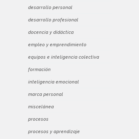
desarrollo personal
desarrollo profesional
docencia y didáctica
empleo y emprendimiento
equipos e inteligencia colectiva
formación
inteligencia emocional
marca personal
miscelánea
procesos
procesos y aprendizaje