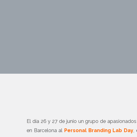
El día 26 y 27 de junio un grupo de apasionado
en Barcelona al
Personal Branding Lab Day
,