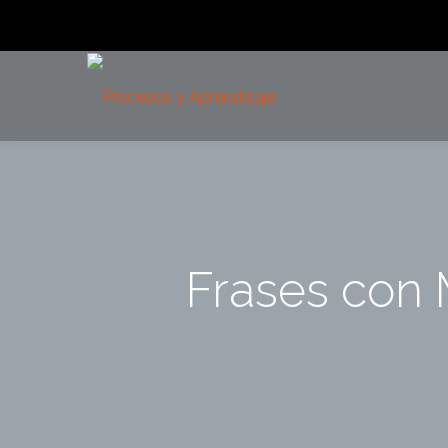
Frases con 