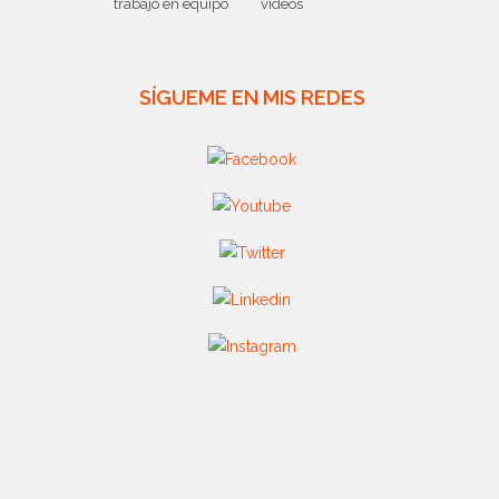
trabajo en equipo
videos
SÍGUEME EN MIS REDES