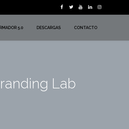
ORMADOR 5.0
DESCARGAS
CONTACTO
Branding Lab