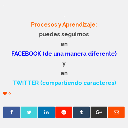
.
.
Procesos y Aprendizaje:
puedes seguirnos
en
FACEBOOK (de una manera diferente)
y
en
TWITTER (compartiendo caracteres)
0