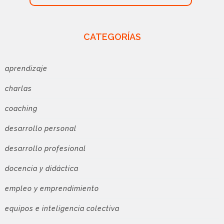
CATEGORÍAS
aprendizaje
charlas
coaching
desarrollo personal
desarrollo profesional
docencia y didáctica
empleo y emprendimiento
equipos e inteligencia colectiva