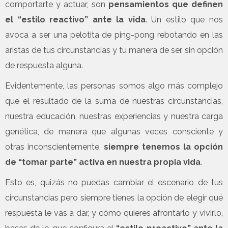
comportarte y actuar, son
pensamientos que definen
el “estilo reactivo” ante la vida
. Un estilo que nos
avoca a ser una pelotita de ping-pong rebotando en las
aristas de tus circunstancias y tu manera de ser, sin opción
de respuesta alguna.
Evidentemente, las personas somos algo más complejo
que el resultado de la suma de nuestras circunstancias,
nuestra educación, nuestras experiencias y nuestra carga
genética, de manera que algunas veces consciente y
otras inconscientemente,
siempre tenemos la opción
de “tomar parte” activa en nuestra propia vida
.
Esto es, quizás no puedas cambiar el escenario de tus
circunstancias pero siempre tienes la opción de elegir qué
respuesta le vas a dar, y cómo quieres afrontarlo y vivirlo,