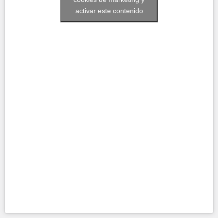
activar este contenido