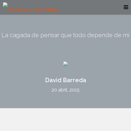
La cagada de pensar que todo depende de mí
David Barreda
20 abril, 2015