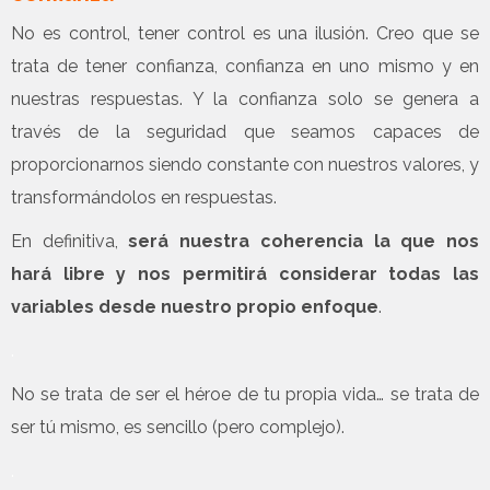
No es control, tener control es una ilusión. Creo que se
trata de tener confianza, confianza en uno mismo y en
nuestras respuestas. Y la confianza solo se genera a
través de la seguridad que seamos capaces de
proporcionarnos siendo constante con nuestros valores, y
transformándolos en respuestas.
En definitiva,
será nuestra coherencia la que nos
hará libre y nos permitirá considerar todas las
variables desde nuestro propio enfoque
.
.
No se trata de ser el héroe de tu propia vida… se trata de
ser tú mismo, es sencillo (pero complejo).
.