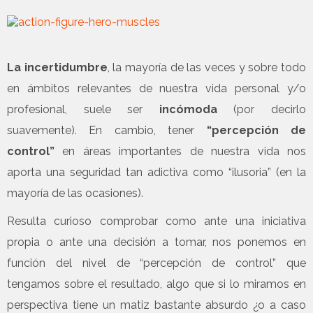
La incertidumbre
, la mayoría de las veces y sobre todo
en ámbitos relevantes de nuestra vida personal y/o
profesional, suele ser
incómoda
(por decirlo
suavemente). En cambio, tener
“percepción de
control”
en áreas importantes de nuestra vida nos
aporta una seguridad tan adictiva como “ilusoria” (en la
mayoría de las ocasiones).
Resulta curioso comprobar como ante una iniciativa
propia o ante una decisión a tomar, nos ponemos en
función del nivel de “percepción de control” que
tengamos sobre el resultado, algo que si lo miramos en
perspectiva tiene un matiz bastante absurdo ¿o a caso