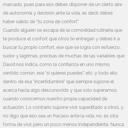
marcado, pues para eso debes disponer de un cierto aire
de autonomía y decisión ante la vida, es decir, debes
haber salido de “tu zona de confort”
Cuando alguien se escapa de la comodidad rutinaria que
te produce el confort que otros te entregan y debes ir a
buscar tu propio confort, ese que se logra con esfuerzo,
sudor y lágrimas, precisas de muchas de las variables que
David nos indica, como la confianza en uno mismo,
sentido común, ese “si quieres puedes”, etc. y todo ello
dentro de esa “incertidumbre” que siempre supone el
acerca hacia algo desconocido y que solo superamos
cuando conocemos nuestro propia capacidad de
actuación. Lo contrario supone vivir supeditado a otros, y
no digo que eso sea un fracaso ante la vida, no, es otra
forma de vivir, pero un poco menos independiente. Nunca