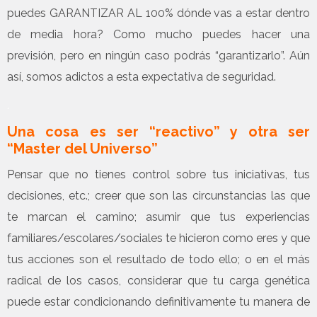
puedes GARANTIZAR AL 100% dónde vas a estar dentro
de media hora? Como mucho puedes hacer una
previsión, pero en ningún caso podrás “garantizarlo”. Aún
así, somos adictos a esta expectativa de seguridad.
.
Una cosa es ser “reactivo” y otra ser
“Master del Universo”
Pensar que no tienes control sobre tus iniciativas, tus
decisiones, etc.; creer que son las circunstancias las que
te marcan el camino; asumir que tus experiencias
familiares/escolares/sociales te hicieron como eres y que
tus acciones son el resultado de todo ello; o en el más
radical de los casos, considerar que tu carga genética
puede estar condicionando definitivamente tu manera de