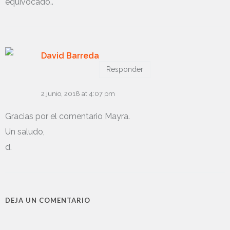
equivocado..
David Barreda
Responder
2 junio, 2018 at 4:07 pm
Gracias por el comentario Mayra.
Un saludo,
d.
DEJA UN COMENTARIO