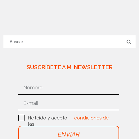
SUSCRÍBETE A MI NEWSLETTER
He leído y acepto
condiciones de
las
uso
ENVIAR