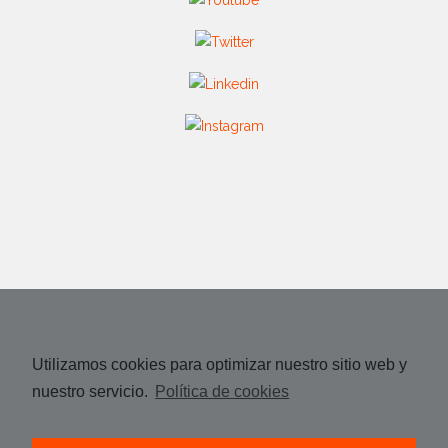
Utilizamos cookies para optimizar nuestro sitio web y
nuestro servicio.
Política de cookies