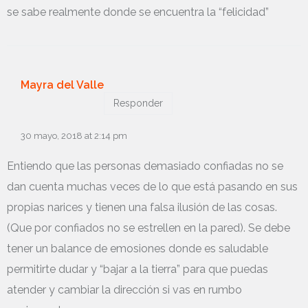
se sabe realmente donde se encuentra la “felicidad”
Mayra del Valle
Responder
30 mayo, 2018 at 2:14 pm
Entiendo que las personas demasiado confiadas no se
dan cuenta muchas veces de lo que está pasando en sus
propias narices y tienen una falsa ilusión de las cosas.
(Que por confiados no se estrellen en la pared). Se debe
tener un balance de emosiones donde es saludable
permitirte dudar y “bajar a la tierra” para que puedas
atender y cambiar la dirección si vas en rumbo