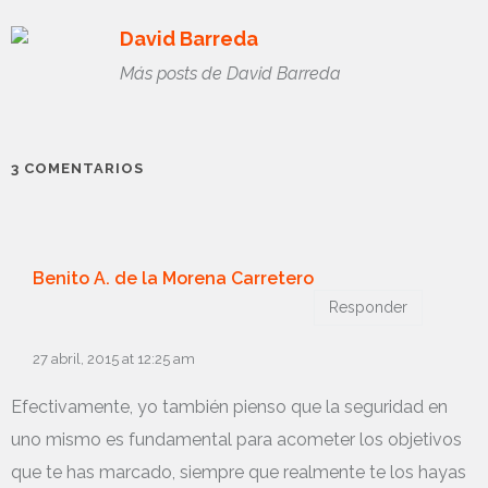
David Barreda
Más posts de David Barreda
3 COMENTARIOS
Benito A. de la Morena Carretero
Responder
27 abril, 2015 at 12:25 am
Efectivamente, yo también pienso que la seguridad en
uno mismo es fundamental para acometer los objetivos
que te has marcado, siempre que realmente te los hayas