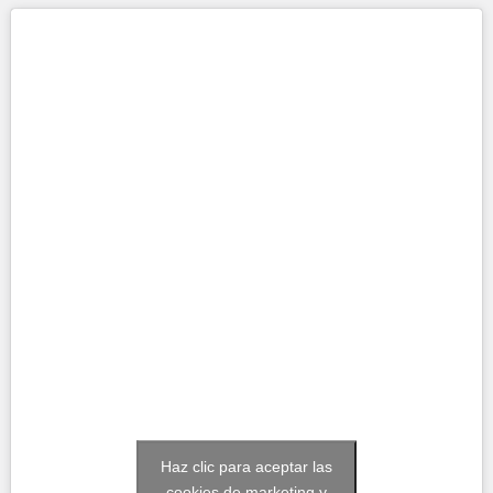
Haz clic para aceptar las
cookies de marketing y