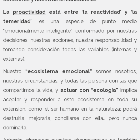
La
proactividad
está entre ‘la reactividad’ y ‘la
temeridad’
, es una especie de punto medio
“emocionalmente inteligente”, conformado por nuestras
decisiones, nuestras acciones, nuestra responsabilidad y
tomando consideración todas las variables (internas y
externas).
Nuestro
“ecosistema emocional”
somos nosotros,
nuestras circunstancias, y todas las persona con las que
compartimos la vida, y
actuar con “ecología”
implica
aceptar y responder a este ecosistema en toda su
extensión, como el ser humano en la naturaleza: podrá
destruirla, mejorarla, conciliarse con ella… pero nunca
dominarla.