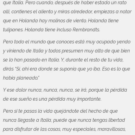
que Italia. Pero cuando, después de haber estado un rato
allí, contienes el aliento y miras alrededor, empiezas a notar
que en Holanda hay molinos de viento. Holanda tiene
tulipanes. Holanda tiene incluso Rembrandts.
Pero todo el mundo que conoces está muy ocupado yendo
y viniendo de Italia y todos presumen muy alto de que bien
se lo han pasado en Italia. Y, durante el resto de tu vida,
dirás “Sí, ahí era donde se suponía que yo iba. Eso es lo que
había planeado.”
Y ese dolor nunca, nunca, nunca, se irá, porque la pérdida
de ese sueño es una pérdida muy importante.
Pero si te pasas la vida quejándote del hecho de que
nunca llegaste a Italia, puede que nunca tengas libertad
para disfrutar de las cosas, muy especiales, maravillosas,