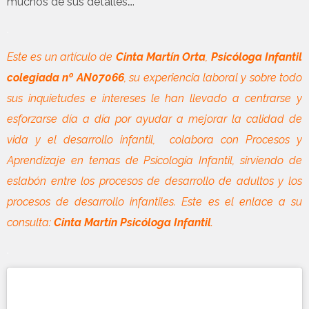
muchos de sus detalles….
.
Este es un artículo de
Cinta Martín Orta
,
Psicóloga Infantil
colegiada nº AN07066
, su experiencia laboral y sobre todo
sus inquietudes e intereses le han llevado a centrarse y
esforzarse día a día por ayudar a mejorar la calidad de
vida y el desarrollo infantil, colabora con Procesos y
Aprendizaje en temas de Psicología Infantil, sirviendo de
eslabón entre los procesos de desarrollo de adultos y los
procesos de desarrollo infantiles. Este es el enlace a su
consulta:
Cinta Martín Psicóloga Infantil
.
.