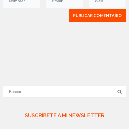
SUSCRÍBETE A MI NEWSLETTER