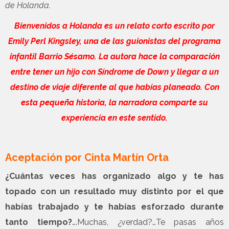
de Holanda.
Bienvenidos a Holanda es un relato corto escrito por
Emily Perl Kingsley, una de las guionistas del programa
infantil Barrio Sésamo. La autora hace la comparación
entre tener un hijo con Síndrome de Down y llegar a un
destino de viaje diferente al que habías planeado. Con
esta pequeña historia, la narradora comparte su
experiencia en este sentido.
.
Aceptación
por Cinta Martín Orta
¿Cuántas veces has organizado algo y te has
topado con un resultado muy distinto por el que
habías trabajado y te habías esforzado durante
tanto tiempo?
….Muchas, ¿verdad?…Te pasas años