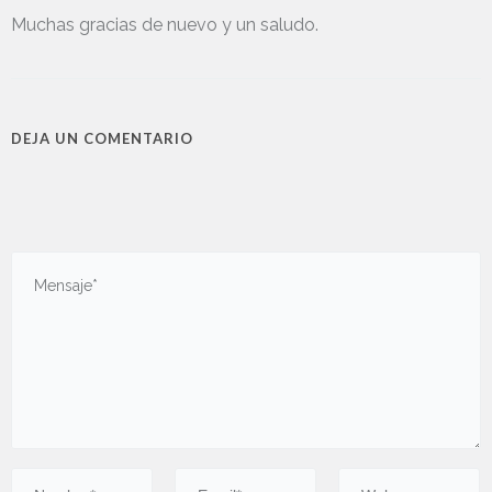
Muchas gracias de nuevo y un saludo.
DEJA UN COMENTARIO