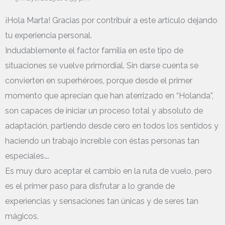
¡Hola Marta! Gracias por contribuir a este artículo dejando
tu experiencia personal.
Indudablemente el factor familia en este tipo de
situaciones se vuelve primordial. Sin darse cuenta se
convierten en superhéroes, porque desde el primer
momento que aprecian que han aterrizado en “Holanda”,
son capaces de iniciar un proceso total y absoluto de
adaptación, partiendo desde cero en todos los sentidos y
haciendo un trabajo increíble con éstas personas tan
especiales….
Es muy duro aceptar el cambio en la ruta de vuelo, pero
es el primer paso para disfrutar a lo grande de
experiencias y sensaciones tan únicas y de seres tan
mágicos.