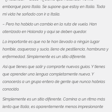
embarqué para Italia. Se supone que estoy en Italia. Toda
mi vida he soñado con ir a Italia.
– Pero ha habido un cambio en la ruta de vuelo. Han
aterrizado en Holanda y aquí se deben quedar.
Lo importante es que no te han llevado a ningún lugar
horrible, asqueroso y sucio, lleno de pestilencia, hambruna y
enfermedad. Simplemente es un sitio diferente.
Así que tienes que salir y comprarte nuevas guías. Y tienes
que aprender una lengua completamente nueva. Y
conocerás a un grupo entero de gente que nunca habrías
conocido.
Simplemente es un sitio diferente. Camina a un ritmo más
lento que Italia, es aparentemente menos impresionante