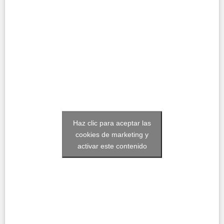
Haz clic para aceptar las
cookies de marketing y
activar este contenido