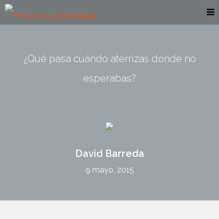
¿Qué pasa cuándo aterrizas donde no
esperabas?
David Barreda
9 mayo, 2015