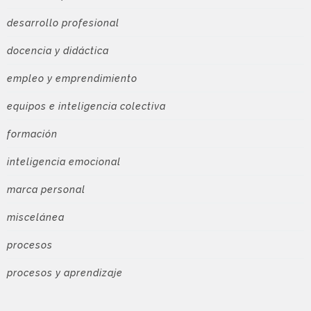
desarrollo profesional
docencia y didáctica
empleo y emprendimiento
equipos e inteligencia colectiva
formación
inteligencia emocional
marca personal
miscelánea
procesos
procesos y aprendizaje