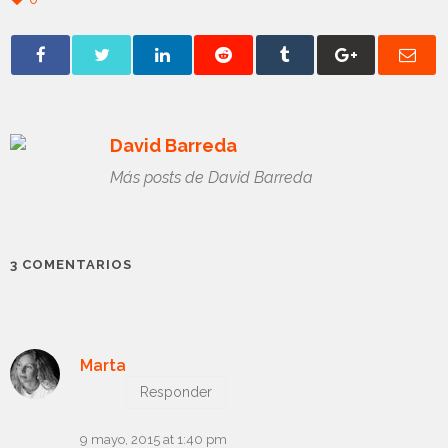
David Barreda
Más posts de David Barreda
3 COMENTARIOS
Marta
Responder
9 mayo, 2015 at 1:40 pm