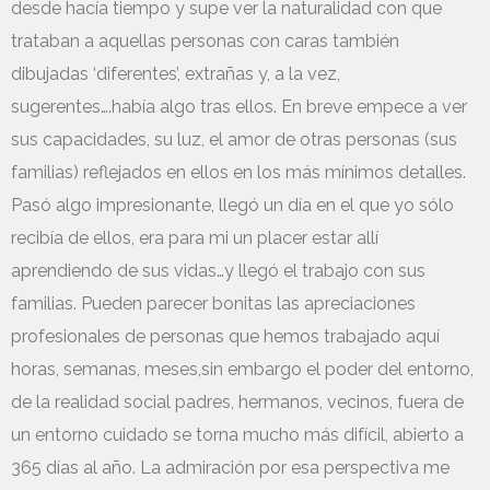
desde hacía tiempo y supe ver la naturalidad con que
trataban a aquellas personas con caras también
dibujadas ‘diferentes’, extrañas y, a la vez,
sugerentes….había algo tras ellos. En breve empece a ver
sus capacidades, su luz, el amor de otras personas (sus
familias) reflejados en ellos en los más mínimos detalles.
Pasó algo impresionante, llegó un día en el que yo sólo
recibía de ellos, era para mi un placer estar allí
aprendiendo de sus vidas…y llegó el trabajo con sus
familias. Pueden parecer bonitas las apreciaciones
profesionales de personas que hemos trabajado aquí
horas, semanas, meses,sin embargo el poder del entorno,
de la realidad social padres, hermanos, vecinos, fuera de
un entorno cuidado se torna mucho más difícil, abierto a
365 días al año. La admiración por esa perspectiva me