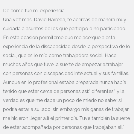
De como fue mi experiencia
Una vez mas, David Barreda, te acercas de manera muy
cuidada a asuntos de los que participo o he participado.
En esta ocasión permíteme que me acerque a esta
experiencia de la discapacidad desde la perspectiva de lo
social, que es lo mío como trabajadora social. Hace
muchos años que tuve la suerte de empezar a.trabajar
con personas con discapacidad intelectual y sus familias.
Aunque en lo profesional estaba preparada nunca había
tenido que estar cerca de personas así:” diferentes”, y la
verdad es que me daba un poco de miedo no saber si
podría estar a su lado, sin embargo mis ganas de trabajar
me hicieron llegar allí el primer día. Tuve también la suerte
de estar acompañada por personas que trabajaban allí