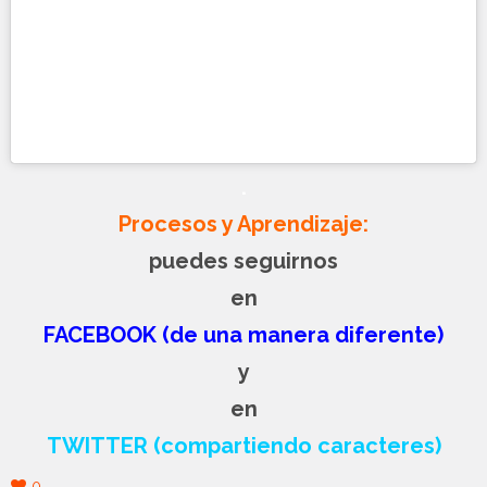
.
Procesos y Aprendizaje:
puedes seguirnos
en
FACEBOOK (de una manera diferente)
y
en
TWITTER (compartiendo caracteres)
0