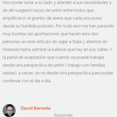
hizo poder estar a su lado y atender a sus necesidades y
de ahi surgieron lazos de unión entre todos que
amplificaron el granito de arena que cada uno pone
desde su humilde posición. Por todo eso me han parecido
muy bonitas las aportaciones que hacen esta dos
personas en este artículo de viajar a Italia y aterrizar en
Holanda hasta admirar la belleza que hay en sus calles. Y
la parte de aceptación que cuando se puede trabajar
desde una perspectiva de unión ( trabajo con familias
unidas), a veces, se ve desde otra perspectiva para poder
continuar con el día a día.
David Barreda
Responder