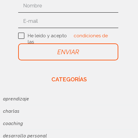
He leído y acepto
condiciones de
las
uso
ENVIAR
CATEGORÍAS
aprendizaje
charlas
coaching
desarrollo personal