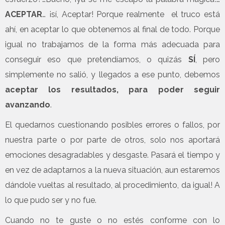
ACEPTAR
… ¡sí, Aceptar! Porque realmente el truco está
ahí, en aceptar lo que obtenemos al final de todo. Porque
igual no trabajamos de la forma más adecuada para
conseguir eso que pretendíamos, o quizás
SÍ
, pero
simplemente no salió, y llegados a ese punto, debemos
aceptar los resultados, para poder seguir
avanzando
.
El quedarnos cuestionando posibles errores o fallos, por
nuestra parte o por parte de otros, solo nos aportará
emociones desagradables y desgaste. Pasará el tiempo y
en vez de adaptarnos a la nueva situación, aun estaremos
dándole vueltas al resultado, al procedimiento, da igual! A
lo que pudo ser y no fue.
Cuando no te guste o no estés conforme con lo