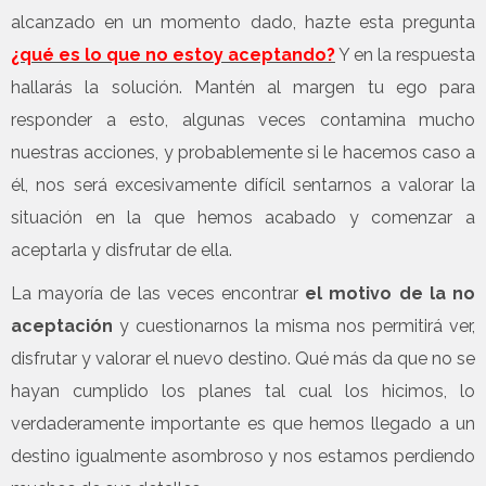
alcanzado en un momento dado, hazte esta pregunta
¿qué es lo que no estoy aceptando?
Y en la respuesta
hallarás la solución. Mantén al margen tu ego para
responder a esto, algunas veces contamina mucho
nuestras acciones, y probablemente si le hacemos caso a
él, nos será excesivamente difícil sentarnos a valorar la
situación en la que hemos acabado y comenzar a
aceptarla y disfrutar de ella.
La mayoría de las veces encontrar
el motivo de la no
aceptación
y cuestionarnos la misma nos permitirá ver,
disfrutar y valorar el nuevo destino. Qué más da que no se
hayan cumplido los planes tal cual los hicimos, lo
verdaderamente importante es que hemos llegado a un
destino igualmente asombroso y nos estamos perdiendo