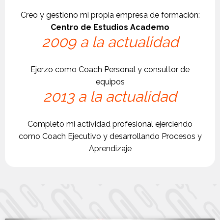
Creo y gestiono mi propia empresa de formación:
Centro de Estudios Academo
2009 a la actualidad
Ejerzo como Coach Personal y consultor de
equipos
2013 a la actualidad
Completo mi actividad profesional ejerciendo
como Coach Ejecutivo y desarrollando Procesos y
Aprendizaje