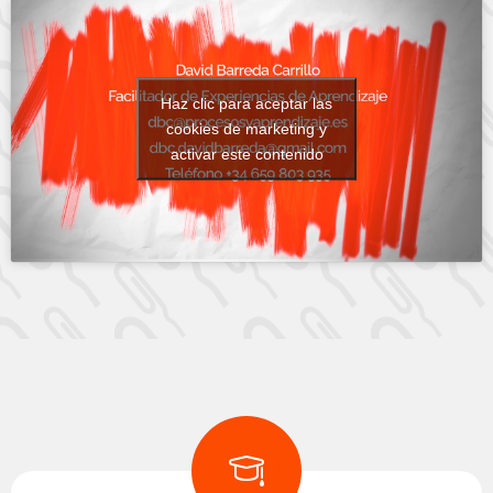
Haz clic para aceptar las
cookies de marketing y
activar este contenido