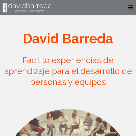
David Barreda
Facilito experiencias de
aprendizaje para el desarrollo de
personas y equipos