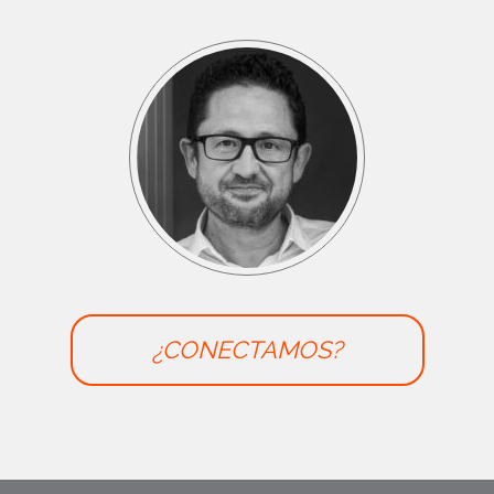
¿CONECTAMOS?