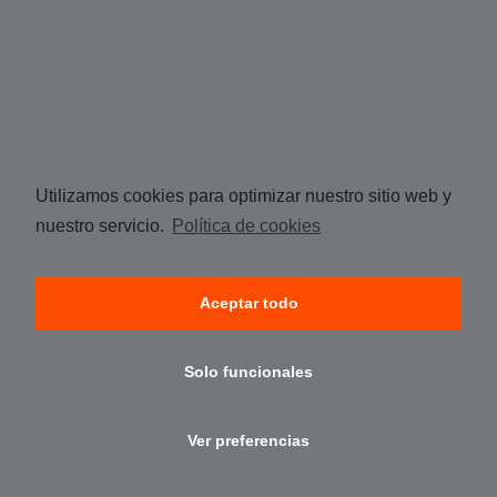
Utilizamos cookies para optimizar nuestro sitio web y
nuestro servicio.
Política de cookies
Aceptar todo
Solo funcionales
Ver preferencias
Aviso legal
·
Cookies