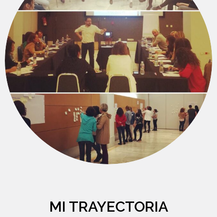
MI TRAYECTORIA