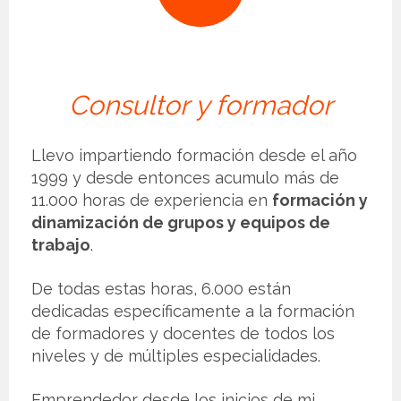
Consultor y formador
Llevo impartiendo formación desde el año
1999 y desde entonces acumulo más de
11.000 horas de experiencia en
formación y
dinamización de grupos y equipos de
trabajo
.
De todas estas horas, 6.000 están
dedicadas específicamente a la formación
de formadores y docentes de todos los
niveles y de múltiples especialidades.
Emprendedor desde los inicios de mi