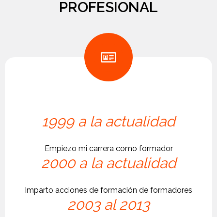
PROFESIONAL
1999 a la actualidad
Empiezo mi carrera como formador
2000 a la actualidad
Imparto acciones de formación de formadores
2003 al 2013