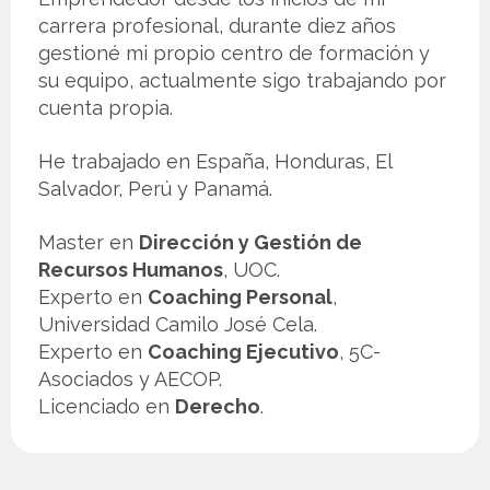
carrera profesional, durante diez años
gestioné mi propio centro de formación y
su equipo, actualmente sigo trabajando por
cuenta propia.
He trabajado en España, Honduras, El
Salvador, Perú y Panamá.
Master en
Dirección y Gestión de
Recursos Humanos
, UOC.
Experto en
Coaching Personal
,
Universidad Camilo José Cela.
Experto en
Coaching Ejecutivo
, 5C-
Asociados y AECOP.
Licenciado en
Derecho
.