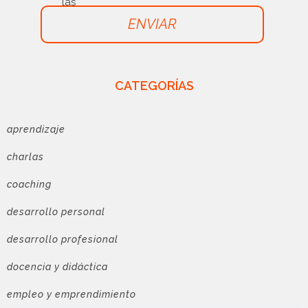
las
uso
ENVIAR
CATEGORÍAS
aprendizaje
charlas
coaching
desarrollo personal
desarrollo profesional
docencia y didáctica
empleo y emprendimiento