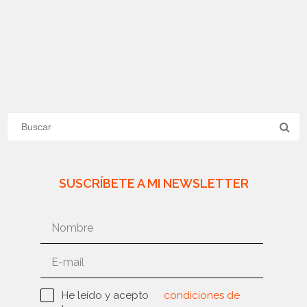
SUSCRÍBETE A MI NEWSLETTER
He leído y acepto
condiciones de