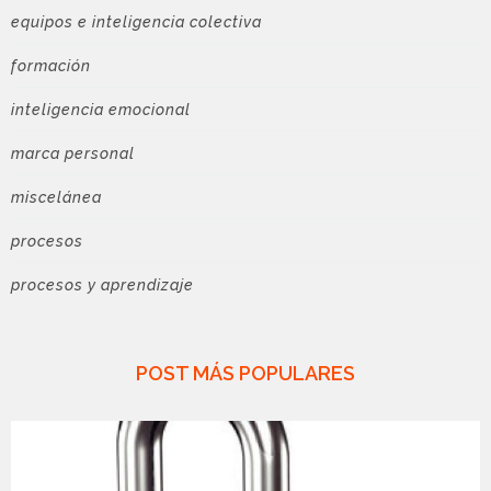
equipos e inteligencia colectiva
formación
inteligencia emocional
marca personal
miscelánea
procesos
procesos y aprendizaje
POST MÁS POPULARES