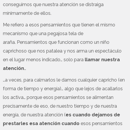
conseguimos que nuestra atención se distraiga
mínimamente de ellos.
Me refiero a esos pensamientos que tienen el mismo
mecanismo que una pegajosa tela de
araña. Pensamientos que funcionan como un niño
caprichoso que nos patalea y nos arma un espectáculo
en el lugar menos indicado… solo para
llamar nuestra
atención
…
…a veces, para calmarlos le damos cualquier capricho (en
forma de tiempo y energía)… algo que lejos de acallarlos
los activa… porque esos pensamientos se alimentan
precisamente de eso, de nuestro tiempo y de nuestra
energía, de nuestra atención (
es cuando dejamos de
prestarles esa atención cuando
esos pensamientos