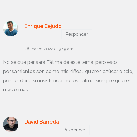
Enrique Cejudo
Responder
26 marzo, 2024 at 9:19 am
No se que pensará Fátima de este tema, pero esos
pensamientos son como mis niños… quieren azúcar o tele,
pero ceder a su insistencia, no los calma, siempre quieren
más o más.
David Barreda
Responder