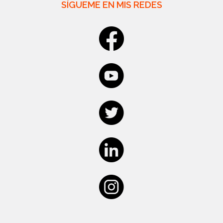
SÍGUEME EN MIS REDES