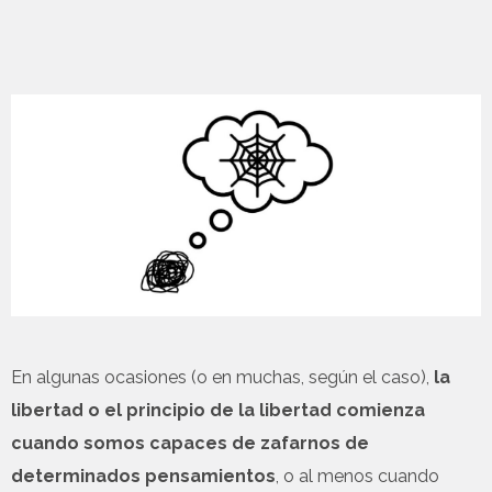
En algunas ocasiones (o en muchas, según el caso),
la
libertad o el principio de la libertad
comienza
cuando somos capaces de zafarnos de
determinados pensamientos
, o al menos cuando