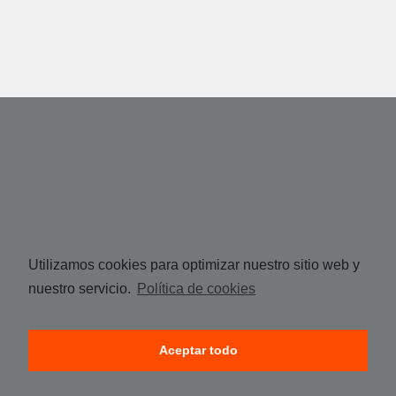
Utilizamos cookies para optimizar nuestro sitio web y
nuestro servicio.
Política de cookies
Aceptar todo