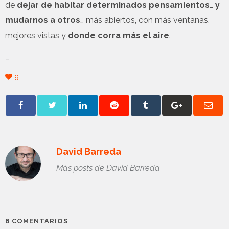
de
dejar de habitar determinados pensamientos
…
y
mudarnos a otros
… más abiertos, con más ventanas,
mejores vistas y
donde corra más el aire
.
_
9
David Barreda
Más posts de David Barreda
6 COMENTARIOS