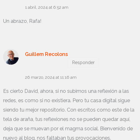
1 abril, 2024 at 6:52 am
Un abrazo, Rafa!
Guillem Recolons
Responder
26 marzo, 2024 at 11:16 am
Es cierto David, ahora, si no subimos una reflexión a las
redes, es como si no existiera. Pero tu casa digital sigue
siendo tu mejor repositorio. Con escritos como este de la
tela de araña, tus reflexiones no se pueden quedar aquí,
deja que se muevan por el magma social. Bienvenido de
nuevo al blog, nos faltaban tus provocaciones.