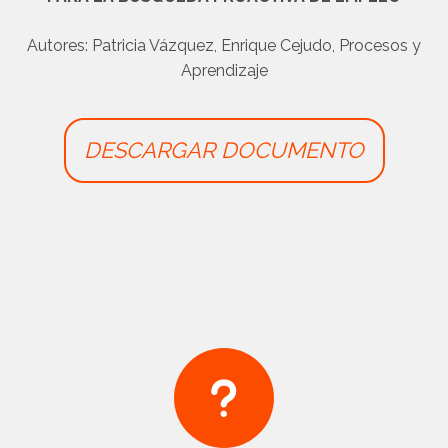
Autores: Patricia Vázquez, Enrique Cejudo, Procesos y
Aprendizaje
DESCARGAR DOCUMENTO