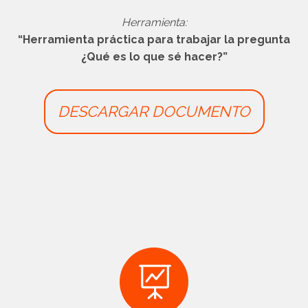
Herramienta:
“Herramienta práctica para trabajar la pregunta
¿Qué es lo que sé hacer?”
DESCARGAR DOCUMENTO