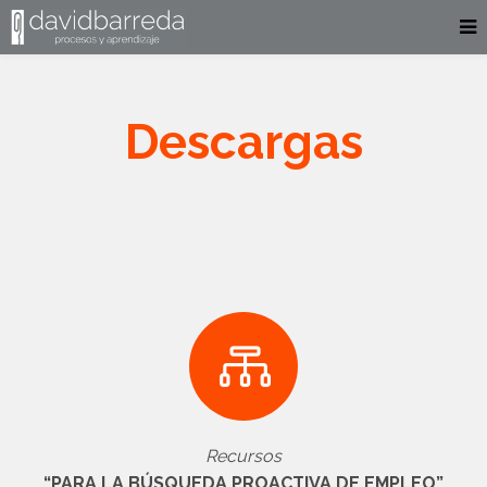
Descargas
Recursos
“PARA LA BÚSQUEDA PROACTIVA DE EMPLEO”