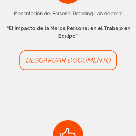
Presentación del Personal Branding Lab de 2017,
“El impacto de la Marca Personal en el Trabajo en
Equipo”
DESCARGAR DOCUMENTO