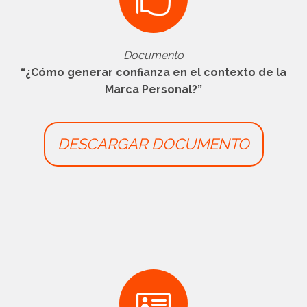
Documento
“¿Cómo generar confianza en el contexto de la
Marca Personal?”
DESCARGAR DOCUMENTO