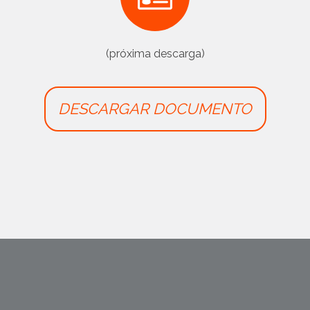
(próxima descarga)
DESCARGAR DOCUMENTO