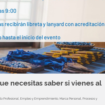
e necesitas saber si vienes al
lo Profesional
, 
Empleo y Emprendimiento
, 
Marca Personal
, 
Procesos y 