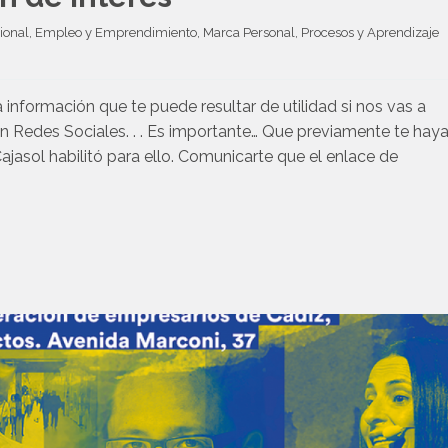
ional
, 
Empleo y Emprendimiento
, 
Marca Personal
, 
Procesos y Aprendizaje
información que te puede resultar de utilidad si nos vas a
 Redes Sociales. . . Es importante… Que previamente te hay
Cajasol habilitó para ello. Comunicarte que el enlace de