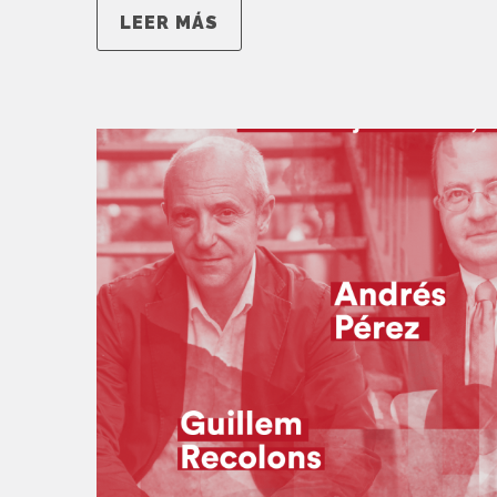
LEER MÁS