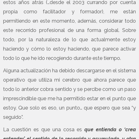
estos años atrás (…desde el 2003 currando por cuenta
propia como facilitador y formador), me están
permitiendo en este momento, además, considerar todo
este recorrido profesional de una forma global. Sobre
todo, por la naturaleza de lo que actualmente estoy
haciendo y cómo lo estoy haciendo, que parece activar
todo lo que he ido recogiendo durante este tiempo.
Alguna actualización ha debido descargarse en el sistema
operativo que utiliza mi cerebro que ahora parece que
todo lo anterior cobra sentido y se percibe como un paso
imprescindible que me ha permitido estar en el punto que
estoy. Que solo es eso, un punto… que espero que sea “y
seguido”.
La cuestión es que una cosa es
que entienda o ‘crea
entender’ el sentido de lo recorrido y acumulado, y otra