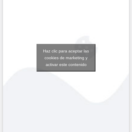
Haz clic para aceptar las
cookies de marketing y
activar este contenido