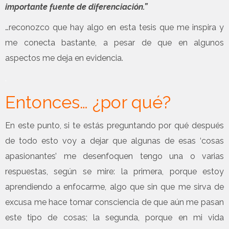
importante fuente de diferenciación.”
…reconozco que hay algo en esta tesis que me inspira y
me conecta bastante, a pesar de que en algunos
aspectos me deja en evidencia.
.
Entonces… ¿por qué?
En este punto, si te estás preguntando por qué después
de todo esto voy a dejar que algunas de esas ‘cosas
apasionantes’ me desenfoquen tengo una o varias
respuestas, según se mire: la primera, porque estoy
aprendiendo a enfocarme, algo que sin que me sirva de
excusa me hace tomar consciencia de que aún me pasan
este tipo de cosas; la segunda, porque en mi vida