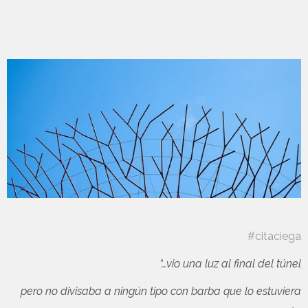
#citaciega
“…vio una luz al final del túnel
pero no divisaba a ningún tipo con barba que lo estuviera