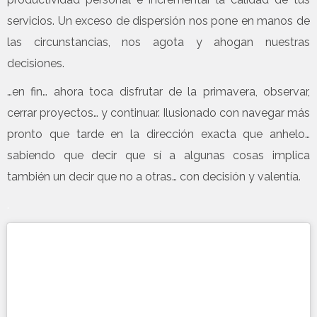
servicios. Un exceso de dispersión nos pone en manos de
las circunstancias, nos agota y ahogan nuestras
decisiones.
…en fin… ahora toca disfrutar de la primavera, observar,
cerrar proyectos… y continuar. Ilusionado con navegar más
pronto que tarde en la dirección exacta que anhelo…
sabiendo que decir que sí a algunas cosas implica
también un decir que no a otras… con decisión y valentía.
.