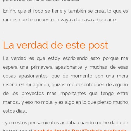
En fin, que el foco se tiene y también se crea… lo que es
raro es que te encuentre o vaya a tu casa a buscarte.
.
La verdad de este post
La verdad es que estoy escribiendo esto porque me
espera una primavera apasionante y muchas de esas
cosas apasionantes, que de momento son una mera
reseña en mi agenda, quizás me desenfoquen de alguno
de los proyectos más importantes que tengo entre
manos… y eso no mola, y es algo en lo que pienso mucho
estos días…
…y en estos pensamientos andaba cuando me he dado de