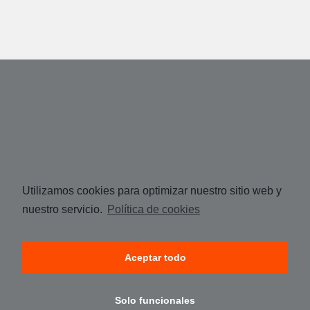
Utilizamos cookies para optimizar nuestro sitio web y
nuestro servicio.
Política de cookies
Aceptar todo
Solo funcionales