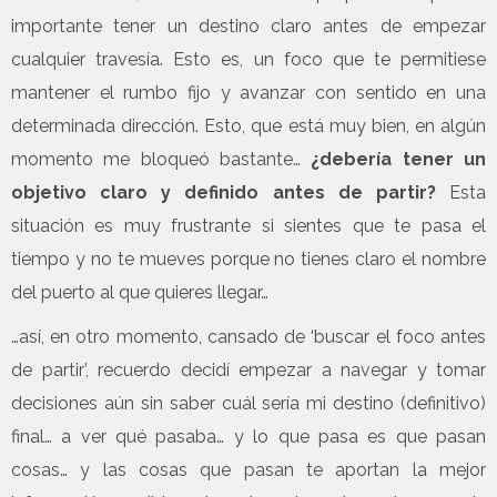
importante tener un destino claro antes de empezar
cualquier travesía. Esto es, un foco que te permitiese
mantener el rumbo fijo y avanzar con sentido en una
determinada dirección. Esto, que está muy bien, en algún
momento me bloqueó bastante…
¿debería tener un
objetivo claro y definido antes de partir?
Esta
situación es muy frustrante si sientes que te pasa el
tiempo y no te mueves porque no tienes claro el nombre
del puerto al que quieres llegar…
…así, en otro momento, cansado de ‘buscar el foco antes
de partir’, recuerdo decidí empezar a navegar y tomar
decisiones aún sin saber cuál sería mi destino (definitivo)
final… a ver qué pasaba… y lo que pasa es que pasan
cosas… y las cosas que pasan te aportan la mejor