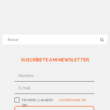
SUSCRÍBETE A MI NEWSLETTER
He leído y acepto
condiciones de
las
uso