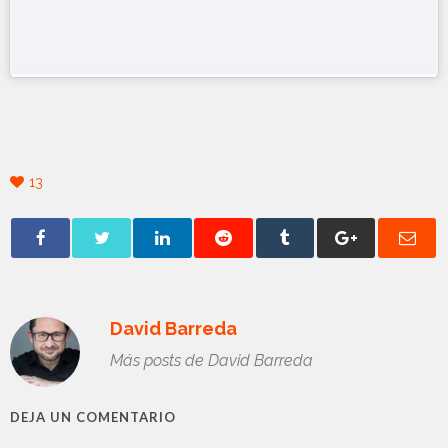
.
13
David Barreda
Más posts de David Barreda
DEJA UN COMENTARIO