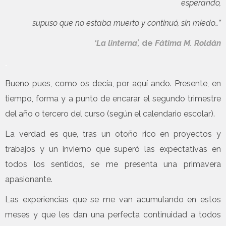
esperando,
supuso que no estaba muerto y continuó, sin miedo…”
‘La linterna’,
de
Fátima M. Roldán
.
Bueno pues, como os decía, por aquí ando. Presente, en
tiempo, forma y a punto de encarar el segundo trimestre
del año o tercero del curso (según el calendario escolar).
La verdad es que, tras un otoño rico en proyectos y
trabajos y un invierno que superó las expectativas en
todos los sentidos, se me presenta una primavera
apasionante.
Las experiencias que se me van acumulando en estos
meses y que les dan una perfecta continuidad a todos