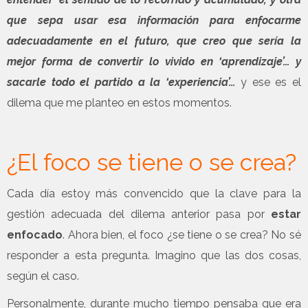
que sepa usar esa información para enfocarme
adecuadamente en el futuro, que creo que sería la
mejor forma de convertir lo vivido en ‘aprendizaje’… y
sacarle todo el partido a la ‘experiencia’…
y ese es el
dilema que me planteo en estos momentos.
.
¿El foco se tiene o se crea?
Cada día estoy más convencido que la clave para la
gestión adecuada del dilema anterior pasa por
estar
enfocado
. Ahora bien, el foco ¿se tiene o se crea? No sé
responder a esta pregunta. Imagino que las dos cosas,
según el caso.
Personalmente, durante mucho tiempo pensaba que era