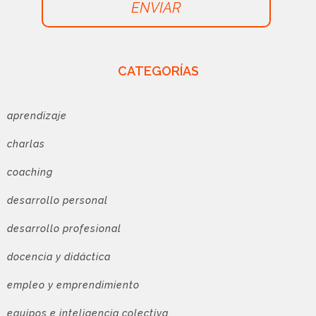
ENVIAR
CATEGORÍAS
aprendizaje
charlas
coaching
desarrollo personal
desarrollo profesional
docencia y didáctica
empleo y emprendimiento
equipos e inteligencia colectiva