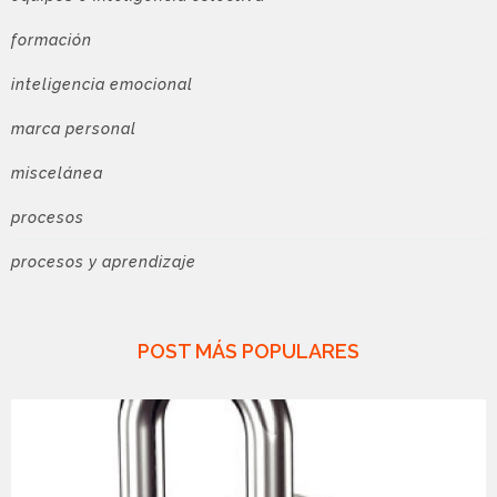
formación
inteligencia emocional
marca personal
miscelánea
procesos
procesos y aprendizaje
POST MÁS POPULARES