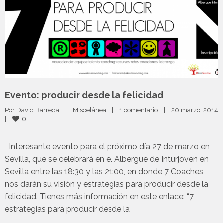
Evento: producir desde la felicidad
Por 
David Barreda
|
Miscelánea
|
1 comentario
|
20 marzo, 2014 
0
|
Interesante evento para el próximo día 27 de marzo en
Sevilla, que se celebrará en el Albergue de Inturjoven en
Sevilla entre las 18:30 y las 21:00, en donde 7 Coaches
nos darán su visión y estrategias para producir desde la
felicidad. Tienes más información en este enlace: “7
estrategias para producir desde la