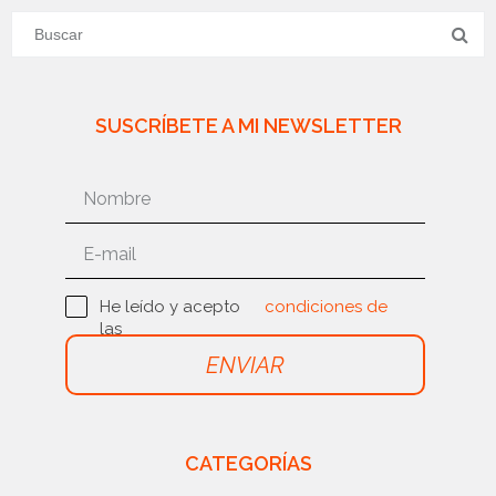
SUSCRÍBETE A MI NEWSLETTER
He leído y acepto
condiciones de
las
uso
ENVIAR
CATEGORÍAS