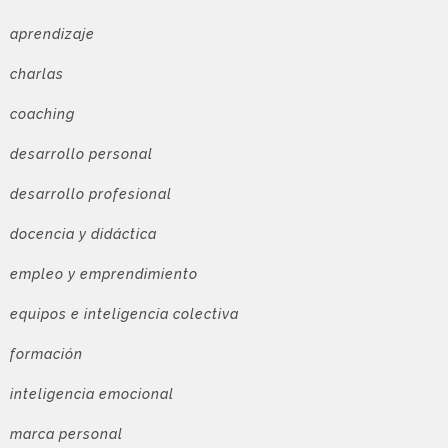
aprendizaje
charlas
coaching
desarrollo personal
desarrollo profesional
docencia y didáctica
empleo y emprendimiento
equipos e inteligencia colectiva
formación
inteligencia emocional
marca personal