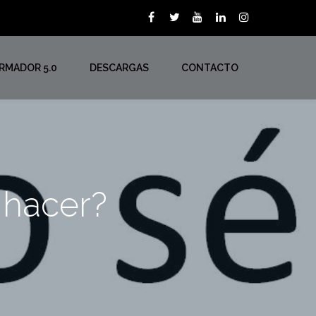
ORMADOR 5.0
DESCARGAS
CONTACTO
 hacer?