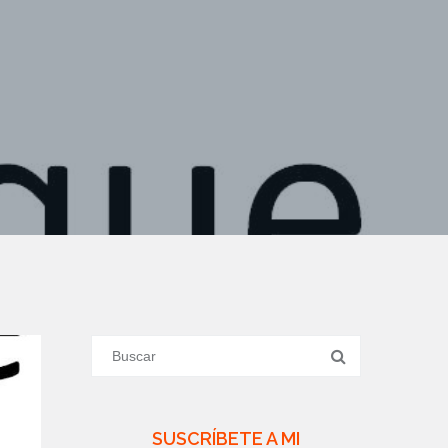
SUSCRÍBETE A MI