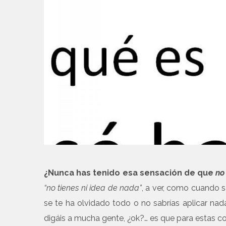
¿Nunca has tenido esa sensación de que
no
“no tienes ni idea de nada”
, a ver, como cuando 
se te ha olvidado todo o no sabrías aplicar nada
digáis a mucha gente, ¿ok?… es que para estas 