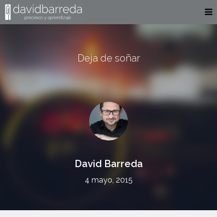
Deja de soñar
David Barreda
4 mayo, 2015