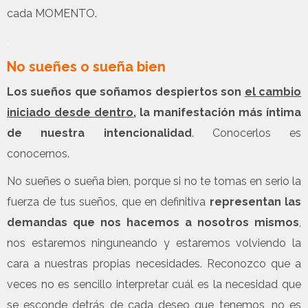
cada MOMENTO.
.
No sueñes o sueña bien
Los sueños que soñamos despiertos son
el cambio
iniciado desde dentro
, la manifestación más íntima
de nuestra intencionalidad
. Conocerlos es
conocernos.
No sueñes o sueña bien, porque si no te tomas en serio la
fuerza de tus sueños, que en definitiva
representan las
demandas que nos hacemos a nosotros mismos
,
nos estaremos ninguneando y estaremos volviendo la
cara a nuestras propias necesidades. Reconozco que a
veces no es sencillo interpretar cuál es la necesidad que
se esconde detrás de cada deseo que tenemos, no es