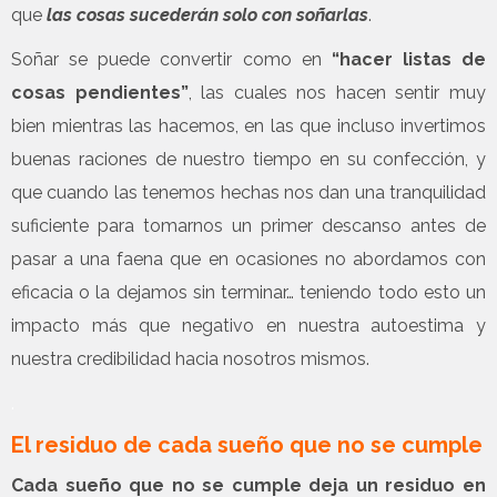
que
las cosas sucederán solo con soñarlas
.
Soñar se puede convertir como en
“hacer
listas de
cosas pendientes”
, las cuales nos hacen sentir muy
bien mientras las hacemos, en las que incluso invertimos
buenas raciones de nuestro tiempo en su confección, y
que cuando las tenemos hechas nos dan una tranquilidad
suficiente para tomarnos un primer descanso antes de
pasar a una faena que en ocasiones no abordamos con
eficacia o la dejamos sin terminar… teniendo todo esto un
impacto más que negativo en nuestra autoestima y
nuestra credibilidad hacia nosotros mismos.
.
El residuo de cada sueño que no se cumple
Cada sueño que no se cumple deja un residuo en