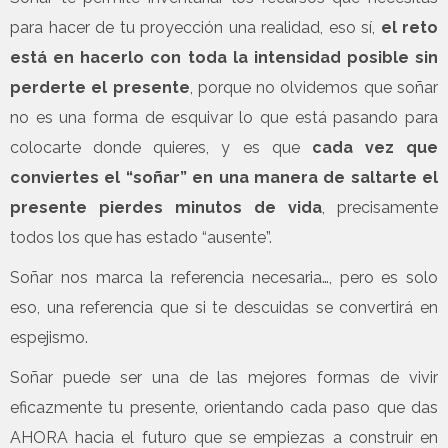
para hacer de tu proyección una realidad, eso sí,
el reto
está en hacerlo con toda la intensidad posible sin
perderte el presente
, porque no olvidemos que soñar
no es una forma de esquivar lo que está pasando para
colocarte donde quieres, y es que
cada vez que
conviertes el “soñar” en una manera de saltarte el
presente pierdes minutos de vida
, precisamente
todos los que has estado “ausente”.
Soñar nos marca la referencia necesaria…, pero es solo
eso, una referencia que si te descuidas se convertirá en
espejismo.
Soñar puede ser una de las mejores formas de vivir
eficazmente tu presente, orientando cada paso que das
AHORA hacia el futuro que se empiezas a construir en