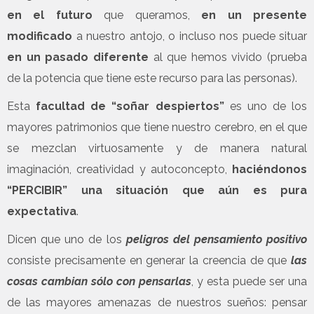
en el futuro
que queramos,
en un presente
modificado
a nuestro antojo, o incluso nos puede situar
en un pasado diferente
al que hemos vivido (prueba
de la potencia que tiene este recurso para las personas).
Esta
facultad de “soñar despiertos”
es uno de los
mayores patrimonios que tiene nuestro cerebro, en el que
se mezclan virtuosamente y de manera natural
imaginación, creatividad y autoconcepto,
haciéndonos
“PERCIBIR” una situación que aún es pura
expectativa
.
Dicen que uno de los
peligros del pensamiento positivo
consiste precisamente en generar la creencia de que
las
cosas cambian sólo con pensarlas
, y esta puede ser una
de las mayores amenazas de nuestros sueños: pensar