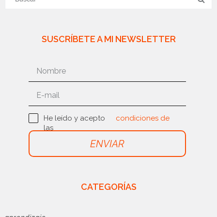
SUSCRÍBETE A MI NEWSLETTER
He leído y acepto
condiciones de
las
uso
ENVIAR
CATEGORÍAS