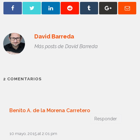
David Barreda
Más posts de David Barreda
2 COMENTARIOS
Benito A. de la Morena Carretero
Responder
10 mayo, 2015 at 2:01 pm