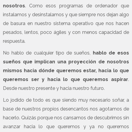
nosotros
. Como esos programas de ordenador que
instalamos y desinstalamos y que siempre nos dejan algo
de basura en nuestro sistema operativo que nos hacen
pesados, lentos, poco ágiles y con menos capacidad de
respuesta.
No hablo de cualquier tipo de sueños,
hablo de esos
sueños que implican una proyección de nosotros
mismos hacia dónde queremos estar, hacia lo que
queremos ser y hacia lo que queremos aspirar
.
Desde nuestro presente y hacia nuestro futuro.
Lo jodido de todo es que siendo muy necesario soñar, a
base de nuestros propios desencantos nos agotamos de
hacerlo. Quizás porque nos cansamos de descubrirnos sin
avanzar hacia lo que queremos y ya no queremos