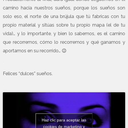
camino hacia nuestros sueños, porque los sueños son
solo eso, el norte de una brújula que tú fabricas con tu
propio material y sitúas sobre tu propio mapa (el de tu
vida)… y lo importante, y bien lo sabemos, es el camino
que recorremos, cómo lo recorremos y qué ganamos y
aportamos en su recorrido… 😉
.
Felices “dulces” sueños.
.
Haz clic para aceptar las
cookies de marketing y