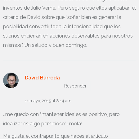
inventos de Julio Verne. Pero seguro que ellos aplicaban el
criterio de David sobre que “soñar bien es generar la
posibilidad convertir toda la intencionalidad que los
sueños encierran en acciones observables para nosotros
mismos”. Un saludo y buen domingo.
David Barreda
Responder
11 mayo, 2015 at 8:14 am
…me quedo con “mantener ideales es positivo, pero
idealizar es algo pernicioso”… mola!
Me gusta el contrapunto que haces al artículo