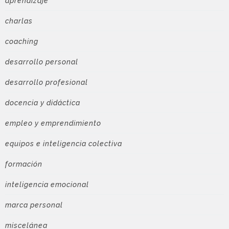
aprendizaje
charlas
coaching
desarrollo personal
desarrollo profesional
docencia y didáctica
empleo y emprendimiento
equipos e inteligencia colectiva
formación
inteligencia emocional
marca personal
miscelánea