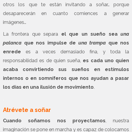
otros los que te están invitando a soñar… porque
desaparecerán en cuanto comiences a generar
imágenes…
La frontera que separa
el que un sueño sea
una
palanca
que nos impulse de
una trampa
que nos
enrede
es a veces demasiado fina, y toda la
responsabilidad es de quien sueña,
es cada uno quien
acaba convirtiendo sus sueños en estímulos
internos o en somníferos que nos ayudan a pasar
los días en una ilusión de movimiento
.
.
Atrévete a soñar
Cuando soñamos nos proyectamos
, nuestra
imaginación se pone en marcha y es capaz de colocarnos