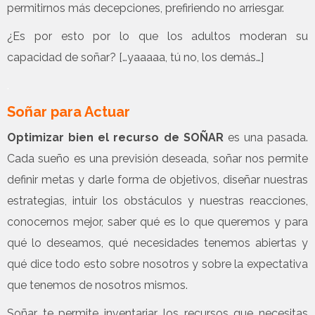
permitirnos más decepciones, prefiriendo no arriesgar.
¿Es por esto por lo que los adultos moderan su
capacidad de soñar? […yaaaaa, tú no, los demás…]
.
Soñar para Actuar
Optimizar bien el recurso de SOÑAR
es una pasada.
Cada sueño es una previsión deseada, soñar nos permite
definir metas y darle forma de objetivos, diseñar nuestras
estrategias, intuir los obstáculos y nuestras reacciones,
conocernos mejor, saber qué es lo que queremos y para
qué lo deseamos, qué necesidades tenemos abiertas y
qué dice todo esto sobre nosotros y sobre la expectativa
que tenemos de nosotros mismos.
Soñar te permite inventariar los recursos que necesitas