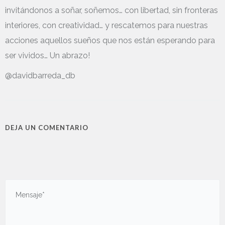
invitándonos a soñar, soñemos… con libertad, sin fronteras
interiores, con creatividad… y rescatemos para nuestras
acciones aquellos sueños que nos están esperando para
ser vividos… Un abrazo!
@davidbarreda_db
DEJA UN COMENTARIO