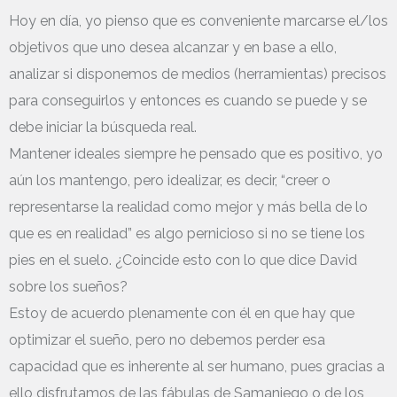
Hoy en día, yo pienso que es conveniente marcarse el/los
objetivos que uno desea alcanzar y en base a ello,
analizar si disponemos de medios (herramientas) precisos
para conseguirlos y entonces es cuando se puede y se
debe iniciar la búsqueda real.
Mantener ideales siempre he pensado que es positivo, yo
aún los mantengo, pero idealizar, es decir, “creer o
representarse la realidad como mejor y más bella de lo
que es en realidad” es algo pernicioso si no se tiene los
pies en el suelo. ¿Coincide esto con lo que dice David
sobre los sueños?
Estoy de acuerdo plenamente con él en que hay que
optimizar el sueño, pero no debemos perder esa
capacidad que es inherente al ser humano, pues gracias a
ello disfrutamos de las fábulas de Samaniego o de los