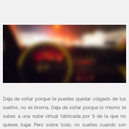
Deja de soñar porque te puedes quedar colgado de tus
sueños, no es broma. Deja de soñar porque lo mismo te
subes a una nube virtual fabricada por ti de la que no
quieres bajar. Pero sobre todo, no sueñes cuando son