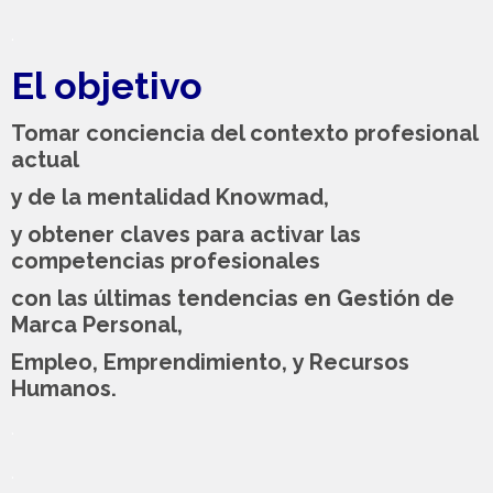
.
El objetivo
Tomar conciencia del contexto profesional
actual
y de la mentalidad Knowmad,
y obtener claves para activar
las
competencias profesionales
con las últimas tendencias
en
Gestión de
Marca Personal,
Empleo
,
Emprendimiento,
y Recursos
Humanos.
.
.