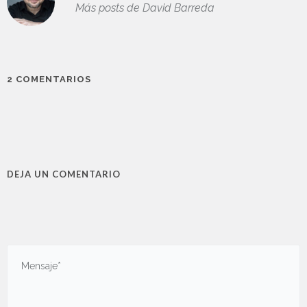
Más posts de David Barreda
2 COMENTARIOS
DEJA UN COMENTARIO