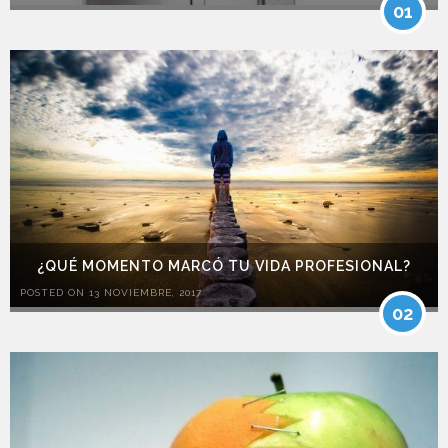
01
¿QUÉ MOMENTO MARCÓ TU VIDA PROFESIONAL?
POSTED ON 13 NOVIEMBRE, 2017
02