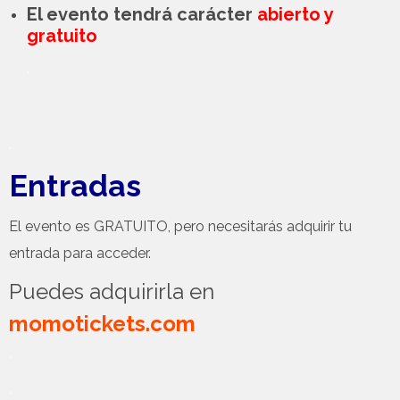
El evento tendrá carácter
abierto y
gratuito
.
.
Entradas
El evento es GRATUITO, pero necesitarás adquirir tu
entrada para acceder.
Puedes adquirirla en
momotickets.com
.
.