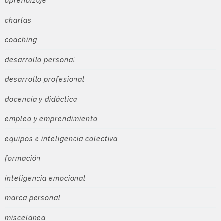
aprendizaje
charlas
coaching
desarrollo personal
desarrollo profesional
docencia y didáctica
empleo y emprendimiento
equipos e inteligencia colectiva
formación
inteligencia emocional
marca personal
miscelánea