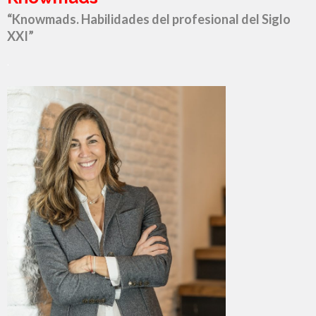
“Knowmads. Habilidades del profesional del Siglo
XXI”
.