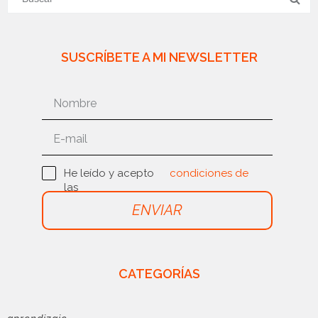
SUSCRÍBETE A MI NEWSLETTER
He leído y acepto
condiciones de
las
uso
ENVIAR
CATEGORÍAS