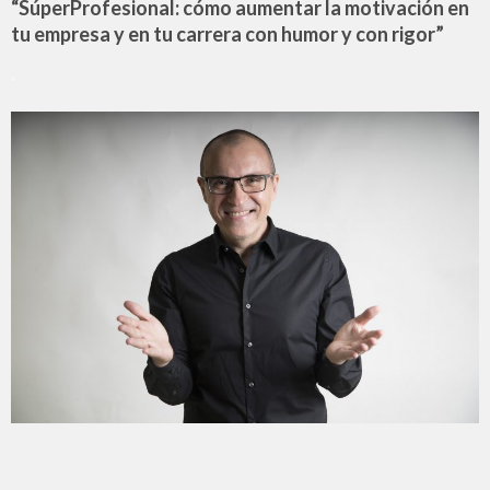
“SúperProfesional: cómo aumentar la motivación en
tu empresa y en tu carrera con humor y con rigor”
.