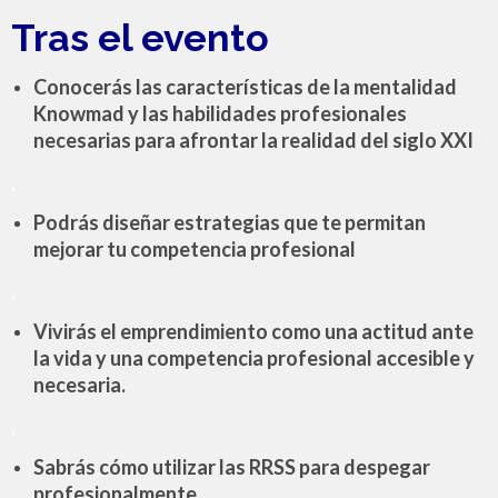
Tras el evento
Conocerás las características de la mentalidad
Knowmad y las habilidades profesionales
necesarias para afrontar la realidad del siglo XXI
.
Podrás diseñar estrategias que te permitan
mejorar tu competencia profesional
.
Vivirás el emprendimiento como una actitud ante
la vida y una competencia profesional accesible y
necesaria.
.
Sabrás cómo utilizar las RRSS para despegar
profesionalmente