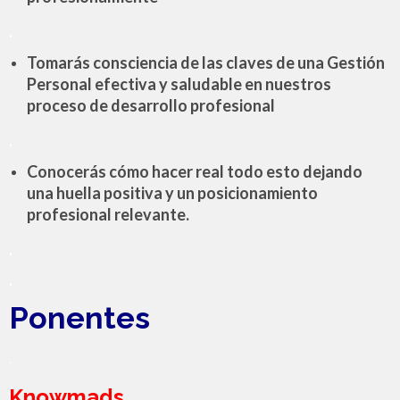
.
Tomarás consciencia de las claves de una Gestión
Personal efectiva y saludable en nuestros
proceso de desarrollo profesional
.
Conocerás cómo hacer real todo esto dejando
una huella positiva y un posicionamiento
profesional relevante.
.
.
Ponentes
.
Knowmads