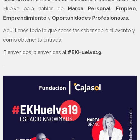
Huelva para hablar de
Marca Personal
,
Empleo
,
Emprendimiento
y
Oportunidades Profesionales
.
Aquí tienes todo lo que necesitas saber sobre el evento y
cómo obtener tu entrada.
Bienvenidos, bienvenidas al
#EKHuelva19
.
.