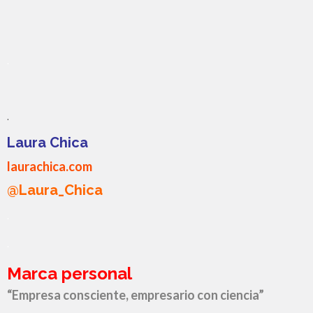
.
.
Laura Chica
laurachica.com
@Laura_Chica
.
.
Marca personal
“Empresa consciente, empresario con ciencia”