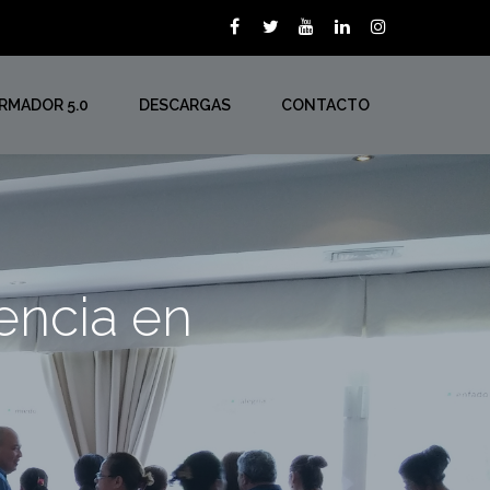
ORMADOR 5.0
DESCARGAS
CONTACTO
iencia en