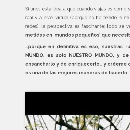
Si unes esta idea a que cuando viajas es como si
real y a nivel virtual (porque no he tenido ni 
redes), la perspectiva es fascinante: todo se
metidas en ‘mundos pequeños’ que necesit
…porque en definitiva es eso, nuestras ru
MUNDO, es solo NUESTRO MUNDO, y de d
ensancharlo y de enriquecerlo… y créeme 
es una de las mejores maneras de hacerlo.
.