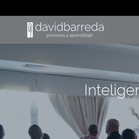
Intelige