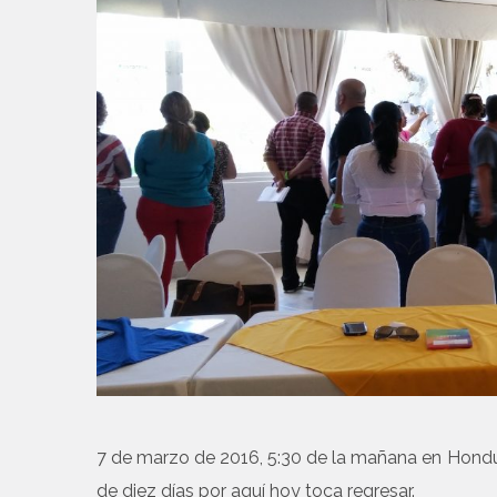
7 de marzo de 2016, 5:30 de la mañana en Hondu
de diez días por aquí hoy toca regresar.