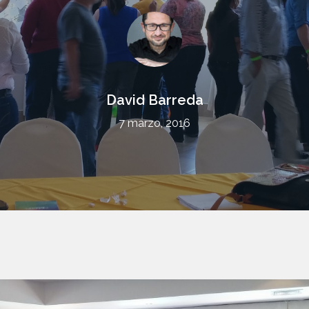
David Barreda
7 marzo, 2016