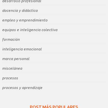
desarrollo profesional
docencia y didáctica
empleo y emprendimiento
equipos e inteligencia colectiva
formación
inteligencia emocional
marca personal
miscelánea
procesos
procesos y aprendizaje
POST MÁS POPULARES