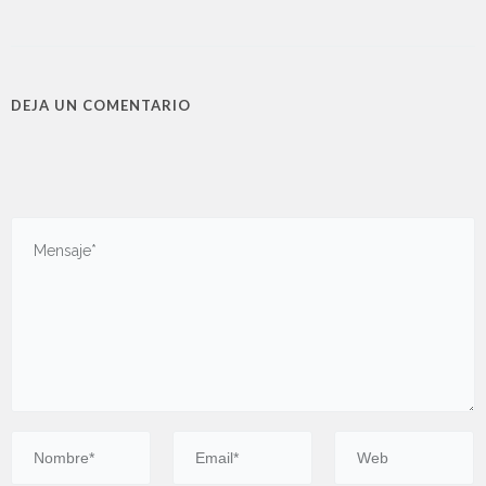
DEJA UN COMENTARIO