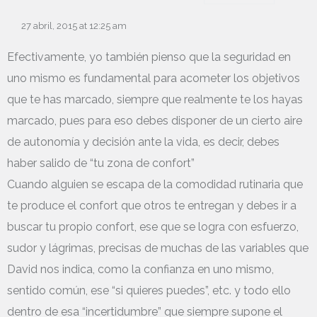
27 abril, 2015 at 12:25 am
Efectivamente, yo también pienso que la seguridad en
uno mismo es fundamental para acometer los objetivos
que te has marcado, siempre que realmente te los hayas
marcado, pues para eso debes disponer de un cierto aire
de autonomía y decisión ante la vida, es decir, debes
haber salido de “tu zona de confort”
Cuando alguien se escapa de la comodidad rutinaria que
te produce el confort que otros te entregan y debes ir a
buscar tu propio confort, ese que se logra con esfuerzo,
sudor y lágrimas, precisas de muchas de las variables que
David nos indica, como la confianza en uno mismo,
sentido común, ese “si quieres puedes”, etc. y todo ello
dentro de esa “incertidumbre” que siempre supone el