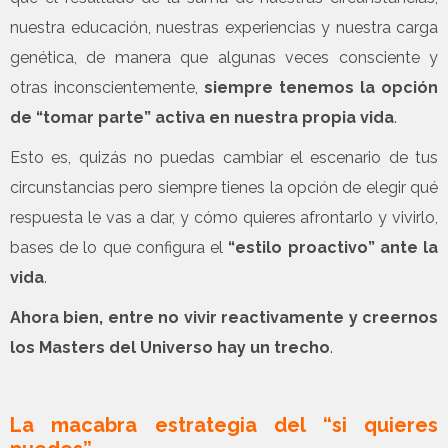
nuestra educación, nuestras experiencias y nuestra carga
genética, de manera que algunas veces consciente y
otras inconscientemente,
siempre tenemos la opción
de “tomar parte” activa en nuestra propia vida
.
Esto es, quizás no puedas cambiar el escenario de tus
circunstancias pero siempre tienes la opción de elegir qué
respuesta le vas a dar, y cómo quieres afrontarlo y vivirlo,
bases de lo que configura el
“estilo proactivo” ante la
vida
.
Ahora bien, entre no vivir reactivamente y creernos
los Masters del Universo hay un trecho
.
.
La macabra estrategia del “si quieres