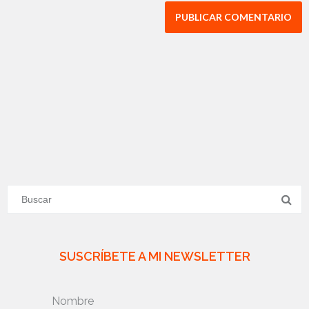
SUSCRÍBETE A MI NEWSLETTER