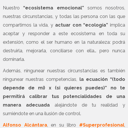
Nuestro
“ecosistema emocional”
somos nosotros,
nuestras circunstancias, y todas las persona con las que
compartimos la vida, y
actuar con “ecología”
implica
aceptar y responder a este ecosistema en toda su
extensión, como el ser humano en la naturaleza: podrá
destruirla, mejorarla, conciliarse con ella… pero nunca
dominarla.
Además, ningunear nuestras circunstancias es también
ningunear nuestras competencias,
la ecuación “(todo
depende de mí) x (si quieres puedes)” no te
permitirá calibrar tus potencialidades de una
manera adecuada
alejándote de tu realidad y
sumiéndote en una ilusión de control.
Alfonso Alcántara
, en su libro
#Superprofesional
,