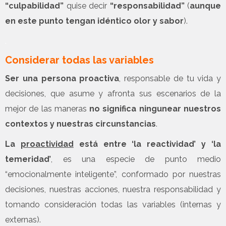
“culpabilidad”
quise decir
“responsabilidad”
(
aunque
en este punto tengan idéntico olor y sabor
).
.
Considerar todas las variables
Ser una persona proactiva
, responsable de tu vida y
decisiones, que asume y afronta sus escenarios de la
mejor de las maneras
no significa ningunear nuestros
contextos y nuestras circunstancias
.
La
proactividad
está entre ‘la reactividad’ y ‘la
temeridad’
, es una especie de punto medio
“emocionalmente inteligente”, conformado por nuestras
decisiones, nuestras acciones, nuestra responsabilidad y
tomando consideración todas las variables (internas y
externas).