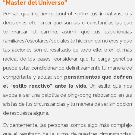
“Master del Universo”
Pensar que no tienes control sobre tus iniciativas, tus
decisiones, etc.; creer que son las circunstancias las que
te marcan el camino; asumir que tus experiencias
familiares/escolares/sociales te hicieron como eres y que
tus acciones son el resultado de todo ello; o en el más
radical de los casos, considerar que tu carga genética
puede estar condicionando definitivamente tu manera de
comportarte y actuar, son
pensamientos que definen
el “estilo reactivo” ante la vida
. Un estilo que nos
avoca a ser una pelotita de ping-pong rebotando en las
aristas de tus circunstancias y tu manera de ser, sin opción
de respuesta alguna.
Evidentemente, las personas somos algo más complejo
que el resultado de la suma de nuestras circunstancias,