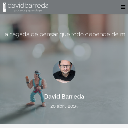
La cagada de pensar que todo depende de mí
David Barreda
20 abril, 2015