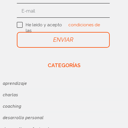
He leído y acepto
condiciones de
las
uso
ENVIAR
CATEGORÍAS
aprendizaje
charlas
coaching
desarrollo personal