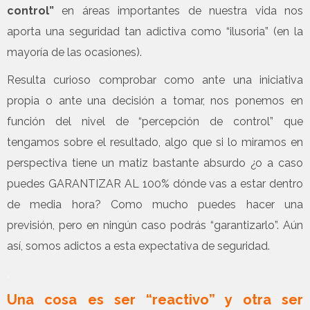
control”
en áreas importantes de nuestra vida nos
aporta una seguridad tan adictiva como “ilusoria” (en la
mayoría de las ocasiones).
Resulta curioso comprobar como ante una iniciativa
propia o ante una decisión a tomar, nos ponemos en
función del nivel de “percepción de control” que
tengamos sobre el resultado, algo que si lo miramos en
perspectiva tiene un matiz bastante absurdo ¿o a caso
puedes GARANTIZAR AL 100% dónde vas a estar dentro
de media hora? Como mucho puedes hacer una
previsión, pero en ningún caso podrás “garantizarlo”. Aún
así, somos adictos a esta expectativa de seguridad.
.
Una cosa es ser “reactivo” y otra ser