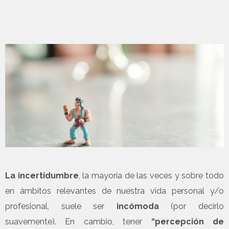
La incertidumbre
, la mayoría de las veces y sobre todo
en ámbitos relevantes de nuestra vida personal y/o
profesional, suele ser
incómoda
(por decirlo
suavemente). En cambio, tener
“percepción de