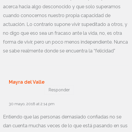
acerca hacia algo desconocido y que solo superamos
cuando conocemos nuestro propia capacidad de
actuación. Lo contrario supone vivir supeditado a otros, y
no digo que eso sea un fracaso ante la vida, no, es otra
forma de vivir, pero un poco menos independiente. Nunca
se sabe realmente donde se encuentra la “felicidad”
Mayra del Valle
Responder
30 mayo, 2018 at 2:14 pm
Entiendo que las personas demasiado confiadas no se
dan cuenta muchas veces de lo que está pasando en sus