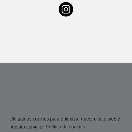
Utilizamos cookies para optimizar nuestro sitio web y
nuestro servicio.
Política de cookies