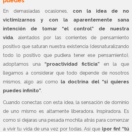
puedes”
En demasiadas ocasiones,
con la idea de no
victimizarnos y con la aparentemente sana
intención de tomar “el control” de nuestra
vida
, alentados por las corrientes de pensamiento
positivo que saturan nuestra existencia (desnaturalizando
todo lo positivo que pudiera tener ese pensamiento),
adoptamos una
“proactividad ficticia”
en la que
llegamos a considerar que todo depende de nosotros
mismos, algo así como
la doctrina del “si quieres
puedes infinito”
.
Cuando conectas con esta idea, la sensación de dominio
de uno mismo es altamente liberadora. Inspiradora. Es
como si dejaras una pesada mochila atrás para comenzar
a vivir tu vida de una vez por todas. Así que
¡por fin! “tú