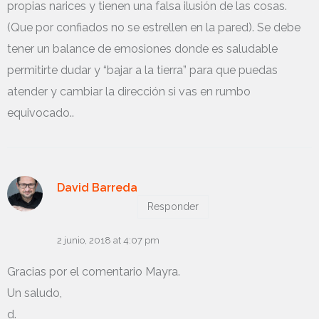
propias narices y tienen una falsa ilusión de las cosas.
(Que por confiados no se estrellen en la pared). Se debe
tener un balance de emosiones donde es saludable
permitirte dudar y “bajar a la tierra” para que puedas
atender y cambiar la dirección si vas en rumbo
equivocado..
David Barreda
Responder
2 junio, 2018 at 4:07 pm
Gracias por el comentario Mayra.
Un saludo,
d.