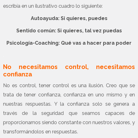
escribía en un ilustrativo cuadro lo siguiente:
Autoayuda: Si quieres, puedes
Sentido común: Si quieres, tal vez puedas
Psicología-Coaching: Qué vas a hacer para poder
.
No necesitamos control, necesitamos
confianza
No es control, tener control es una ilusión. Creo que se
trata de tener confianza, confianza en uno mismo y en
nuestras respuestas. Y la confianza solo se genera a
través de la seguridad que seamos capaces de
proporcionarnos siendo constante con nuestros valores, y
transformándolos en respuestas.