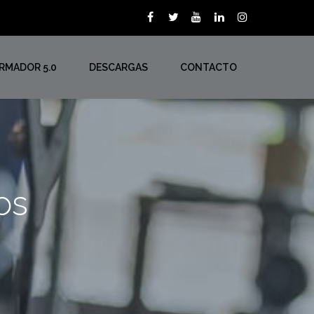
ORMADOR 5.0
DESCARGAS
CONTACTO
os