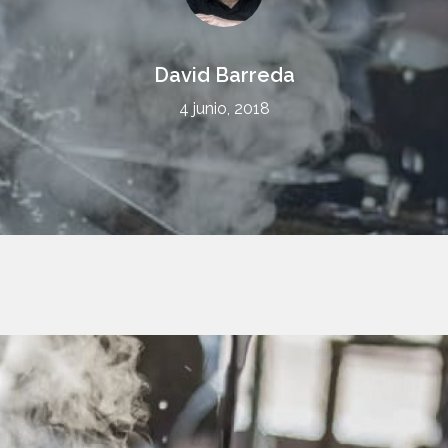
David Barreda
4 junio, 2018