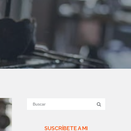
SUSCRÍBETE A MI