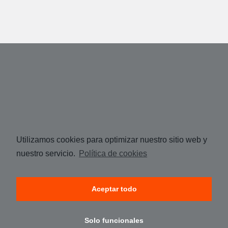
Utilizamos cookies para optimizar nuestro sitio web y
nuestro servicio.
Política de cookies
Aceptar todo
Solo funcionales