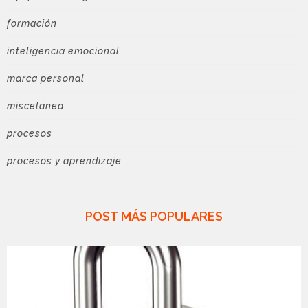
formación
inteligencia emocional
marca personal
miscelánea
procesos
procesos y aprendizaje
POST MÁS POPULARES