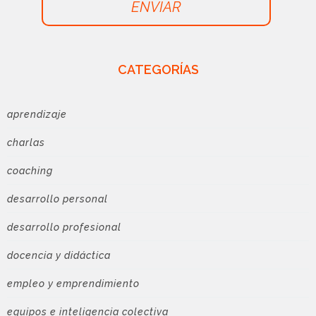
ENVIAR
CATEGORÍAS
aprendizaje
charlas
coaching
desarrollo personal
desarrollo profesional
docencia y didáctica
empleo y emprendimiento
equipos e inteligencia colectiva