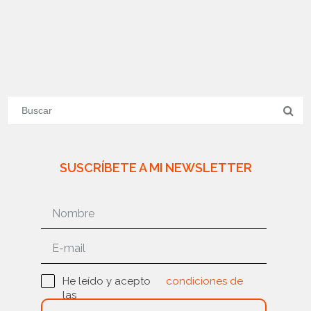
SUSCRÍBETE A MI NEWSLETTER
He leído y acepto
condiciones de
las
uso