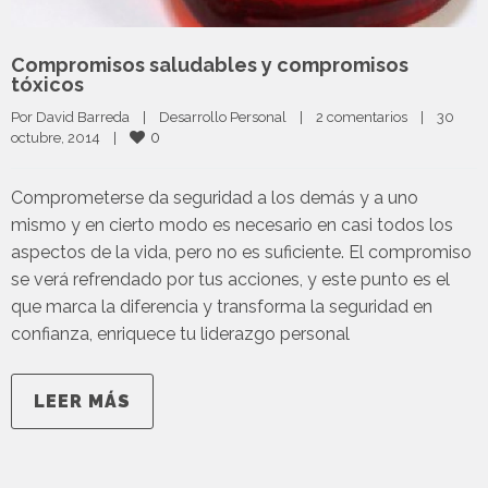
Compromisos saludables y compromisos
tóxicos
Por 
David Barreda
|
Desarrollo Personal
|
2 comentarios
|
30 
0
octubre, 2014    
|
Comprometerse da seguridad a los demás y a uno
mismo y en cierto modo es necesario en casi todos los
aspectos de la vida, pero no es suficiente. El compromiso
se verá refrendado por tus acciones, y este punto es el
que marca la diferencia y transforma la seguridad en
confianza, enriquece tu liderazgo personal
LEER MÁS