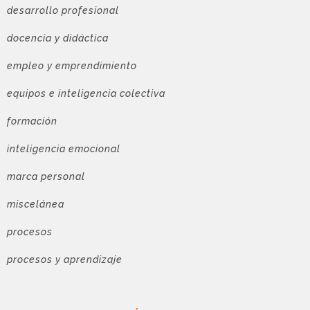
desarrollo profesional
docencia y didáctica
empleo y emprendimiento
equipos e inteligencia colectiva
formación
inteligencia emocional
marca personal
miscelánea
procesos
procesos y aprendizaje