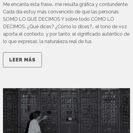
Me encanta esta frase… me resulta gráfica y contundente.
Cada día estoy más convencido de que las personas
SOMO LO QUE DECIMOS Y sobre todo CÓMO LO
DECIMOS. ¿Qué dices? ¿Cómo lo dices?… el tono de voz
aporta el contexto, y por tanto, el significado auténtico de
lo que expresas, la naturaleza real de tus
LEER MÁS