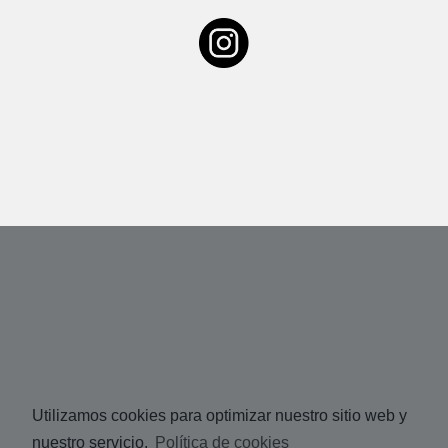
Utilizamos cookies para optimizar nuestro sitio web y
nuestro servicio.
Política de cookies