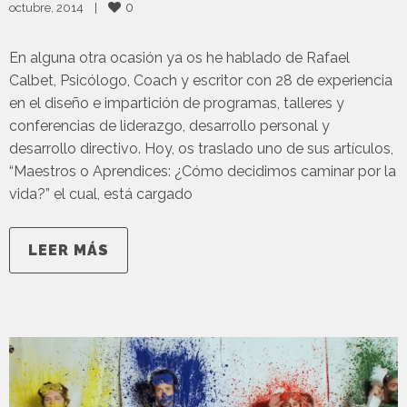
0
octubre, 2014    
|
En alguna otra ocasión ya os he hablado de Rafael
Calbet, Psicólogo, Coach y escritor con 28 de experiencia
en el diseño e impartición de programas, talleres y
conferencias de liderazgo, desarrollo personal y
desarrollo directivo. Hoy, os traslado uno de sus artículos,
“Maestros o Aprendices: ¿Cómo decidimos caminar por la
vida?” el cual, está cargado
LEER MÁS