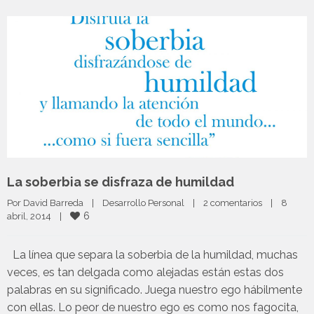
La soberbia se disfraza de humildad
Por 
David Barreda
|
Desarrollo Personal
|
2 comentarios
|
8 
6
abril, 2014    
|
La línea que separa la soberbia de la humildad, muchas
veces, es tan delgada como alejadas están estas dos
palabras en su significado. Juega nuestro ego hábilmente
con ellas. Lo peor de nuestro ego es como nos fagocita,