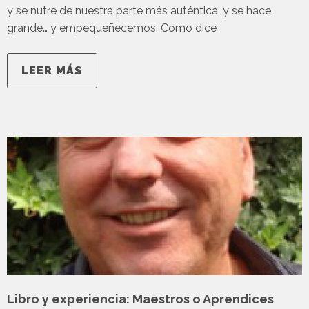
y se nutre de nuestra parte más auténtica, y se hace
grande… y empequeñecemos. Como dice
LEER MÁS
Libro y experiencia: Maestros o Aprendices