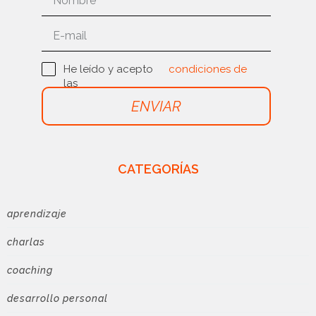
He leído y acepto
condiciones de
las
uso
ENVIAR
CATEGORÍAS
aprendizaje
charlas
coaching
desarrollo personal