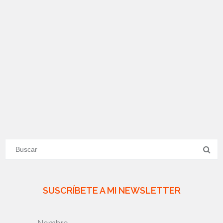
SUSCRÍBETE A MI NEWSLETTER