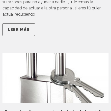
10 razones para no ayudar a nadie… _ 1. Mermas la
capacidad de actuar a la otra persona …si eres tú quien
actúa, reduciendo
LEER MÁS