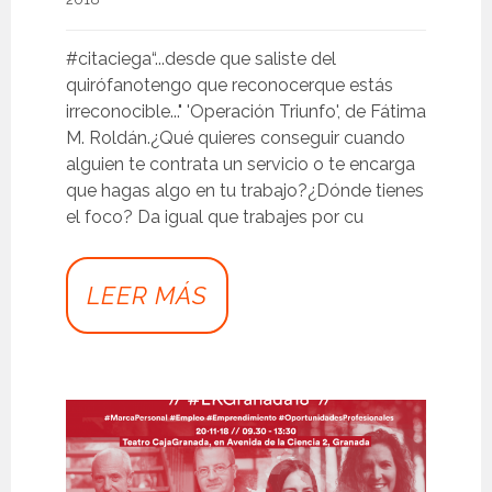
#citaciega“...desde que saliste del
quirófanotengo que reconocerque estás
irreconocible..." 'Operación Triunfo', de Fátima
M. Roldán.¿Qué quieres conseguir cuando
alguien te contrata un servicio o te encarga
que hagas algo en tu trabajo?¿Dónde tienes
el foco? Da igual que trabajes por cu
LEER MÁS