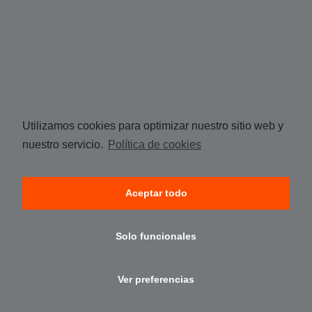
Utilizamos cookies para optimizar nuestro sitio web y
nuestro servicio.
Política de cookies
Aceptar todo
Solo funcionales
Ver preferencias
Aviso legal
·
Cookies