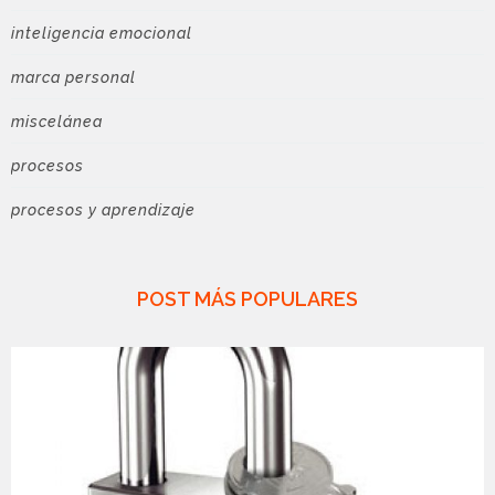
inteligencia emocional
marca personal
miscelánea
procesos
procesos y aprendizaje
POST MÁS POPULARES