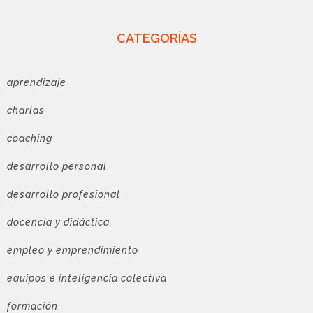
CATEGORÍAS
aprendizaje
charlas
coaching
desarrollo personal
desarrollo profesional
docencia y didáctica
empleo y emprendimiento
equipos e inteligencia colectiva
formación