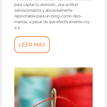
para captar tu atención… una actitud
sensacionalista y absolutamente
reprochable para un-blog-como-dios-
manda… a pesar de que efectivamente voy
a a
LEER MÁS