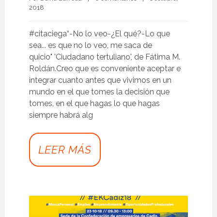
2018 
#citaciega“-No lo veo-¿El qué?-Lo que
sea... es que no lo veo, me saca de
quicio" 'Ciudadano tertuliano', de Fátima M.
Roldán.Creo que es conveniente aceptar e
integrar cuanto antes que vivimos en un
mundo en el que tomes la decisión que
tomes, en el que hagas lo que hagas
siempre habrá alg
LEER MÁS