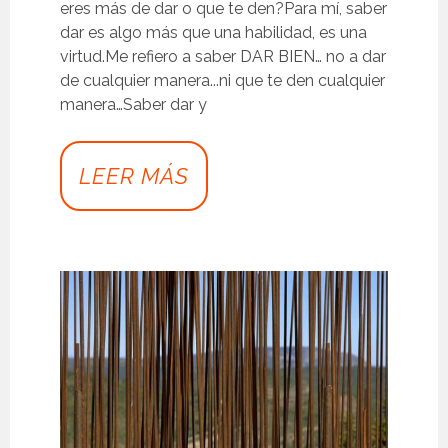
eres más de dar o que te den?Para mí, saber
dar es algo más que una habilidad, es una
virtud.Me refiero a saber DAR BIEN… no a dar
de cualquier manera...ni que te den cualquier
manera…Saber dar y
LEER MÁS