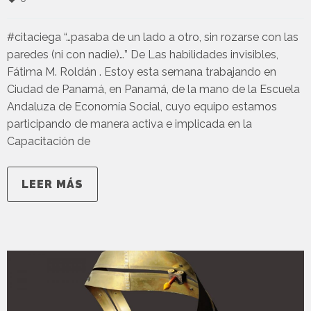
#citaciega “…pasaba de un lado a otro, sin rozarse con las
paredes (ni con nadie)…” De Las habilidades invisibles,
Fátima M. Roldán . Estoy esta semana trabajando en
Ciudad de Panamá, en Panamá, de la mano de la Escuela
Andaluza de Economía Social, cuyo equipo estamos
participando de manera activa e implicada en la
Capacitación de
LEER MÁS