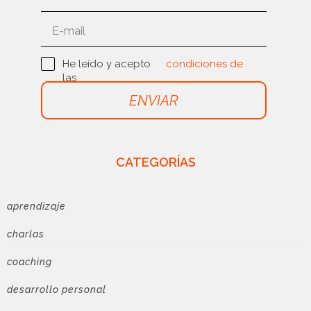
He leído y acepto
condiciones de
las
uso
ENVIAR
CATEGORÍAS
aprendizaje
charlas
coaching
desarrollo personal