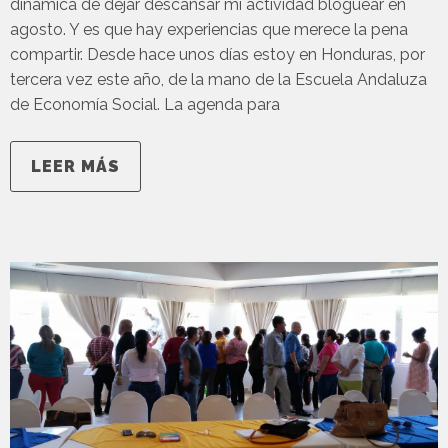
dinámica de dejar descansar mi actividad bloguear en
agosto. Y es que hay experiencias que merece la pena
compartir. Desde hace unos días estoy en Honduras, por
tercera vez este año, de la mano de la Escuela Andaluza
de Economía Social. La agenda para
LEER MÁS