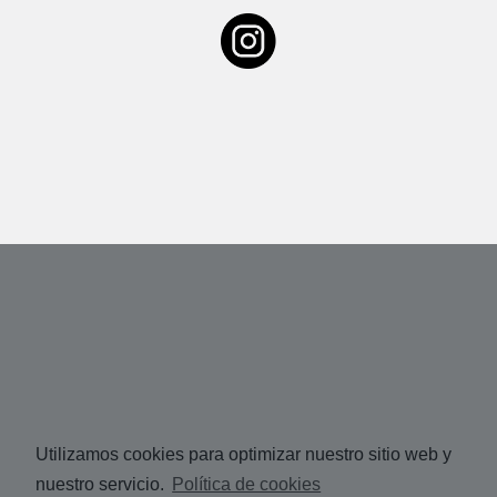
Utilizamos cookies para optimizar nuestro sitio web y
nuestro servicio.
Política de cookies