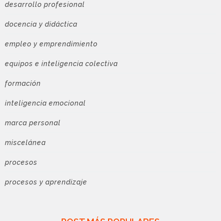
desarrollo profesional
docencia y didáctica
empleo y emprendimiento
equipos e inteligencia colectiva
formación
inteligencia emocional
marca personal
miscelánea
procesos
procesos y aprendizaje