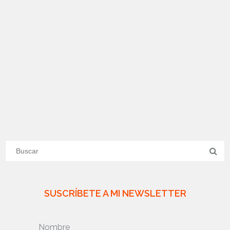
SUSCRÍBETE A MI NEWSLETTER