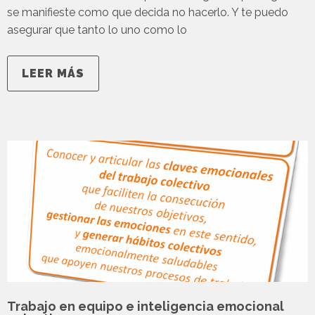
se manifieste como que decida no hacerlo. Y te puedo
asegurar que tanto lo uno como lo
LEER MÁS
Trabajo en equipo e inteligencia emocional